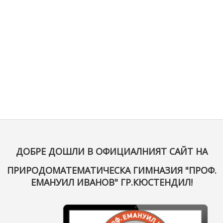
ДОБРЕ ДОШЛИ В ОФИЦИАЛНИЯТ САЙТ НА
ПРИРОДОМАТЕМАТИЧЕСКА ГИМНАЗИЯ "ПРОФ.
ЕМАНУИЛ ИВАНОВ" ГР.КЮСТЕНДИЛ!