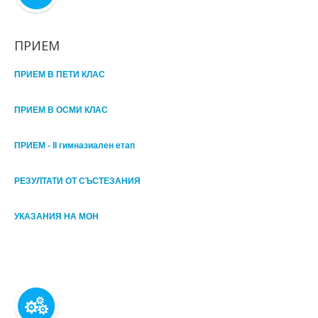
ПРИЕМ
ПРИЕМ В ПЕТИ КЛАС
ПРИЕМ В ОСМИ КЛАС
ПРИЕМ - II гимназиален етап
РЕЗУЛТАТИ ОТ СЪСТЕЗАНИЯ
УКАЗАНИЯ НА МОН