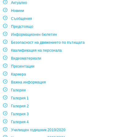
Актуално
Новини
Съобщения
Предстоящо
Информационен бюлетин
Безопасност на движението по пътищата
Квалификация на персонала
Видеоматериали
Презентации
Кариера
Важна информация
Галерии
Галерия 1
Галерия 2
Галерия 3
Галерия 4
Училищен годишник 2019/2020