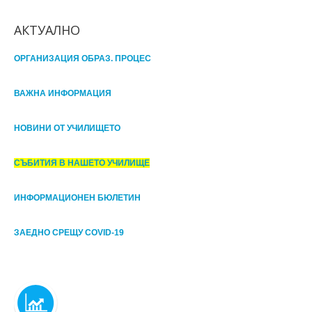
АКТУАЛНО
ОРГАНИЗАЦИЯ ОБРАЗ. ПРОЦЕС
ВАЖНА ИНФОРМАЦИЯ
НОВИНИ ОТ УЧИЛИЩЕТО
СЪБИТИЯ В НАШЕТО УЧИЛИЩЕ
ИНФОРМАЦИОНЕН БЮЛЕТИН
ЗАЕДНО СРЕЩУ COVID-19