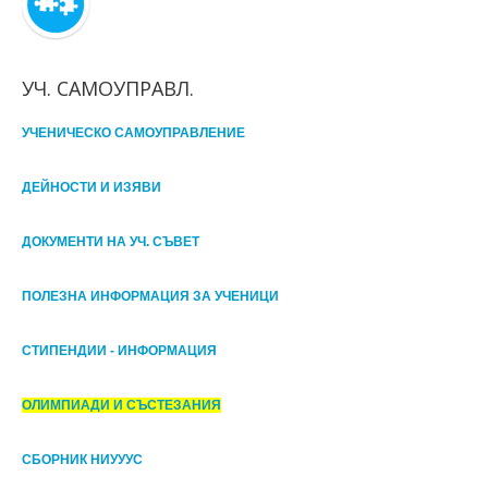
УЧ. САМОУПРАВЛ.
УЧЕНИЧЕСКО САМОУПРАВЛЕНИЕ
ДЕЙНОСТИ И ИЗЯВИ
ДОКУМЕНТИ НА УЧ. СЪВЕТ
ПОЛЕЗНА ИНФОРМАЦИЯ ЗА УЧЕНИЦИ
СТИПЕНДИИ - ИНФОРМАЦИЯ
ОЛИМПИАДИ И СЪСТЕЗАНИЯ
СБОРНИК НИУУУС