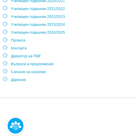
Училищен годишник 2020/2021
Училищен годишник 2021/2022
Училищен годишник 2022/2023
Училищен годишник 2023/2024
Училищен годишник 2024/2025
Проекти
Контакти
Директор на ПМГ
Въпроси и предложения
Сигнали за насилие
Дарения