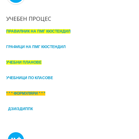
УЧЕБЕН ПРОЦЕС
ПРАВИЛНИК НА ПМГ КЮСТЕНДИЛ
ГРАФИЦИ НА ПМГ КЮСТЕНДИЛ
УЧЕБНИ ПЛАНОВЕ
УЧЕБНИЦИ ПО КЛАСОВЕ
* * * ФОРМУЛЯРИ * * *
ДЗИ/ЗДИППК