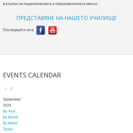
в еталон на педагогическата и образователната мисъл.
ПРЕДСТАВЯНЕ НА НАШЕТО УЧИЛИЩЕ
Последвайте ни в:
EVENTS CALENDAR
September,
2024
By Year
By Month
By Week
Today