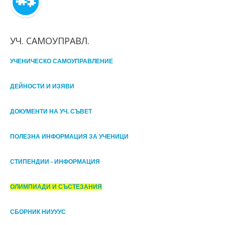
УЧ. САМОУПРАВЛ.
УЧЕНИЧЕСКО САМОУПРАВЛЕНИЕ
ДЕЙНОСТИ И ИЗЯВИ
ДОКУМЕНТИ НА УЧ. СЪВЕТ
ПОЛЕЗНА ИНФОРМАЦИЯ ЗА УЧЕНИЦИ
СТИПЕНДИИ - ИНФОРМАЦИЯ
ОЛИМПИАДИ И СЪСТЕЗАНИЯ
СБОРНИК НИУУУС