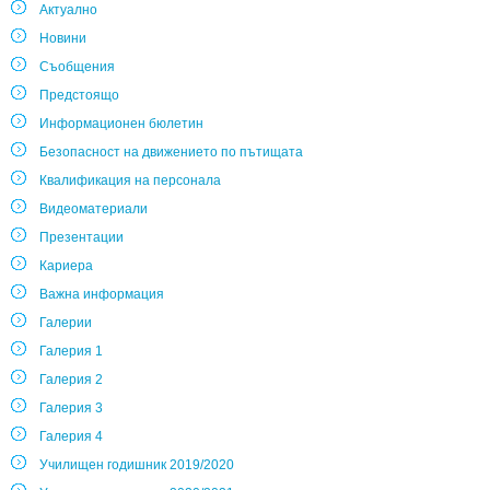
Актуално
Новини
Съобщения
Предстоящо
Информационен бюлетин
Безопасност на движението по пътищата
Квалификация на персонала
Видеоматериали
Презентации
Кариера
Важна информация
Галерии
Галерия 1
Галерия 2
Галерия 3
Галерия 4
Училищен годишник 2019/2020