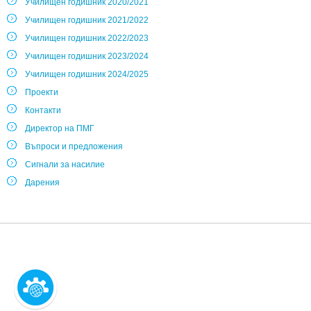
Училищен годишник 2020/2021
Училищен годишник 2021/2022
Училищен годишник 2022/2023
Училищен годишник 2023/2024
Училищен годишник 2024/2025
Проекти
Контакти
Директор на ПМГ
Въпроси и предложения
Сигнали за насилие
Дарения