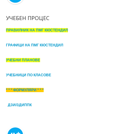
УЧЕБЕН ПРОЦЕС
ПРАВИЛНИК НА ПМГ КЮСТЕНДИЛ
ГРАФИЦИ НА ПМГ КЮСТЕНДИЛ
УЧЕБНИ ПЛАНОВЕ
УЧЕБНИЦИ ПО КЛАСОВЕ
* * * ФОРМУЛЯРИ * * *
ДЗИ/ЗДИППК