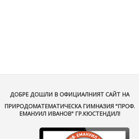
ДОБРЕ ДОШЛИ В ОФИЦИАЛНИЯТ САЙТ НА
ПРИРОДОМАТЕМАТИЧЕСКА ГИМНАЗИЯ "ПРОФ.
ЕМАНУИЛ ИВАНОВ" ГР.КЮСТЕНДИЛ!