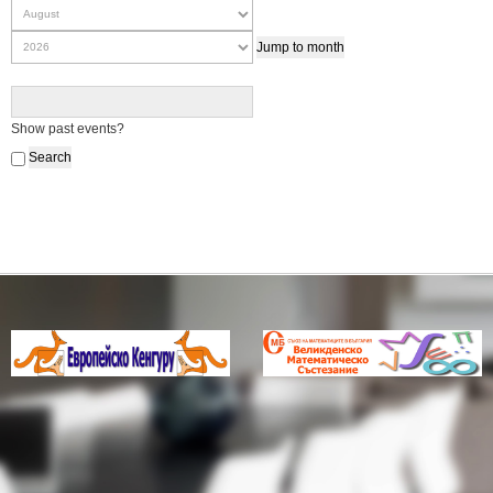
Jump to month
Show past events?