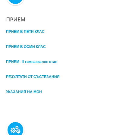
ПРИЕМ
ПРИЕМ В ПЕТИ КЛАС
ПРИЕМ В ОСМИ КЛАС
ПРИЕМ - II гимназиален етап
РЕЗУЛТАТИ ОТ СЪСТЕЗАНИЯ
УКАЗАНИЯ НА МОН