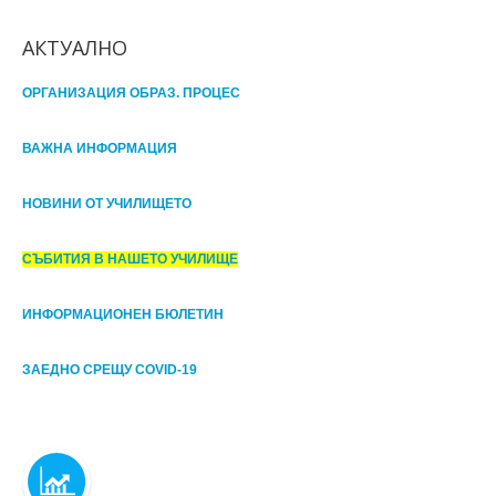
АКТУАЛНО
ОРГАНИЗАЦИЯ ОБРАЗ. ПРОЦЕС
ВАЖНА ИНФОРМАЦИЯ
НОВИНИ ОТ УЧИЛИЩЕТО
СЪБИТИЯ В НАШЕТО УЧИЛИЩЕ
ИНФОРМАЦИОНЕН БЮЛЕТИН
ЗАЕДНО СРЕЩУ COVID-19