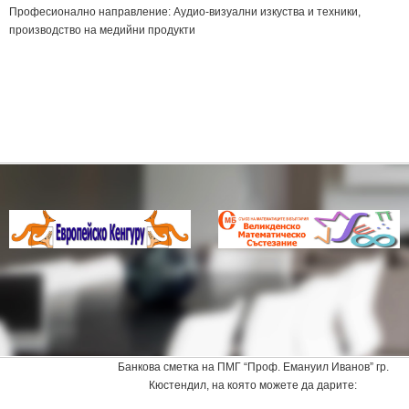
Професионално направление: Аудио-визуални изкуства и техники,
производство на медийни продукти
Банкова сметка на ПМГ “Проф. Емануил Иванов” гр.
Кюстендил, на която можете да дарите: