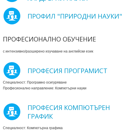
ПРОФИЛ "ПРИРОДНИ НАУКИ"
ПРОФЕСИОНАЛНО ОБУЧЕНИЕ
с интензивно/разширено изучаване на английски език
ПРОФЕСИЯ ПРОГРАМИСТ
Специалност: Програмно осигуряване
Професионално направление: Компютърни науки
ПРОФЕСИЯ КОМПЮТЪРЕН
ГРАФИК
Специалност: Компютърна графика