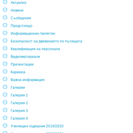
Актуално
Новини
Съобщения
Предстоящо
Информационен бюлетин
Безопасност на движението по пътищата
Квалификация на персонала
Видеоматериали
Презентации
Кариера
Важна информация
Галерии
Галерия 1
Галерия 2
Галерия 3
Галерия 4
Училищен годишник 2019/2020