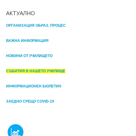
АКТУАЛНО
ОРГАНИЗАЦИЯ ОБРАЗ. ПРОЦЕС
ВАЖНА ИНФОРМАЦИЯ
НОВИНИ ОТ УЧИЛИЩЕТО
СЪБИТИЯ В НАШЕТО УЧИЛИЩЕ
ИНФОРМАЦИОНЕН БЮЛЕТИН
ЗАЕДНО СРЕЩУ COVID-19