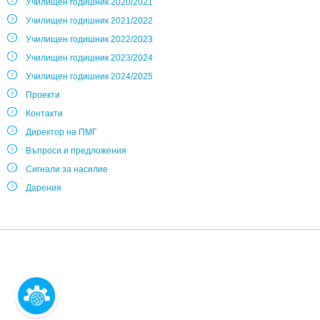
Училищен годишник 2020/2021
Училищен годишник 2021/2022
Училищен годишник 2022/2023
Училищен годишник 2023/2024
Училищен годишник 2024/2025
Проекти
Контакти
Директор на ПМГ
Въпроси и предложения
Сигнали за насилие
Дарения