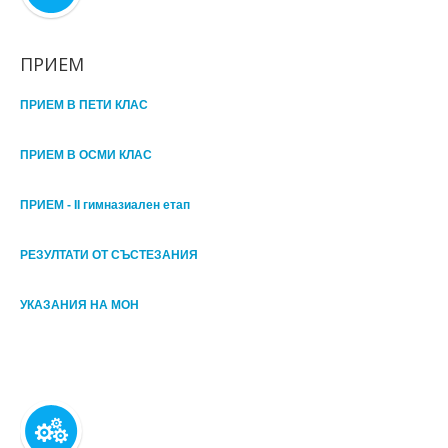
ПРИЕМ
ПРИЕМ В ПЕТИ КЛАС
ПРИЕМ В ОСМИ КЛАС
ПРИЕМ - II гимназиален етап
РЕЗУЛТАТИ ОТ СЪСТЕЗАНИЯ
УКАЗАНИЯ НА МОН