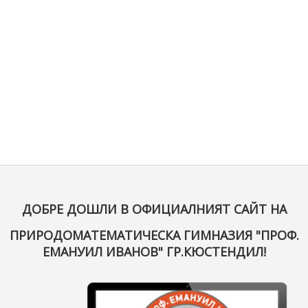
ДОБРЕ ДОШЛИ В ОФИЦИАЛНИЯТ САЙТ НА
ПРИРОДОМАТЕМАТИЧЕСКА ГИМНАЗИЯ "ПРОФ.
ЕМАНУИЛ ИВАНОВ" ГР.КЮСТЕНДИЛ!