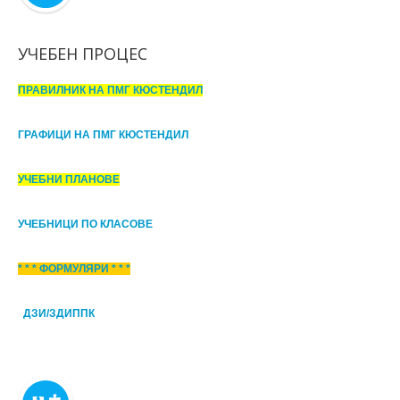
УЧЕБЕН ПРОЦЕС
ПРАВИЛНИК НА ПМГ КЮСТЕНДИЛ
ГРАФИЦИ НА ПМГ КЮСТЕНДИЛ
УЧЕБНИ ПЛАНОВЕ
УЧЕБНИЦИ ПО КЛАСОВЕ
* * * ФОРМУЛЯРИ * * *
ДЗИ/ЗДИППК