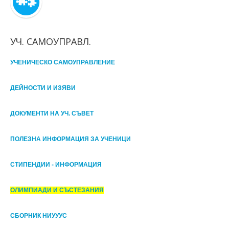
УЧ. САМОУПРАВЛ.
УЧЕНИЧЕСКО САМОУПРАВЛЕНИЕ
ДЕЙНОСТИ И ИЗЯВИ
ДОКУМЕНТИ НА УЧ. СЪВЕТ
ПОЛЕЗНА ИНФОРМАЦИЯ ЗА УЧЕНИЦИ
СТИПЕНДИИ - ИНФОРМАЦИЯ
ОЛИМПИАДИ И СЪСТЕЗАНИЯ
СБОРНИК НИУУУС