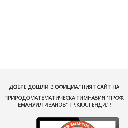
ДОБРЕ ДОШЛИ В ОФИЦИАЛНИЯТ САЙТ НА
ПРИРОДОМАТЕМАТИЧЕСКА ГИМНАЗИЯ "ПРОФ.
ЕМАНУИЛ ИВАНОВ" ГР.КЮСТЕНДИЛ!