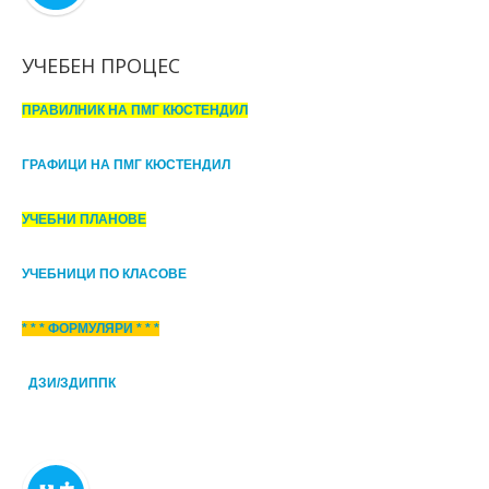
УЧЕБЕН ПРОЦЕС
ПРАВИЛНИК НА ПМГ КЮСТЕНДИЛ
ГРАФИЦИ НА ПМГ КЮСТЕНДИЛ
УЧЕБНИ ПЛАНОВЕ
УЧЕБНИЦИ ПО КЛАСОВЕ
* * * ФОРМУЛЯРИ * * *
ДЗИ/ЗДИППК