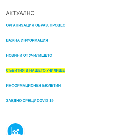
АКТУАЛНО
ОРГАНИЗАЦИЯ ОБРАЗ. ПРОЦЕС
ВАЖНА ИНФОРМАЦИЯ
НОВИНИ ОТ УЧИЛИЩЕТО
СЪБИТИЯ В НАШЕТО УЧИЛИЩЕ
ИНФОРМАЦИОНЕН БЮЛЕТИН
ЗАЕДНО СРЕЩУ COVID-19