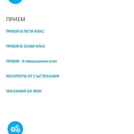
ПРИЕМ
ПРИЕМ В ПЕТИ КЛАС
ПРИЕМ В ОСМИ КЛАС
ПРИЕМ - II гимназиален етап
РЕЗУЛТАТИ ОТ СЪСТЕЗАНИЯ
УКАЗАНИЯ НА МОН