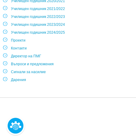
Училищен годишник 2020/2021
Училищен годишник 2021/2022
Училищен годишник 2022/2023
Училищен годишник 2023/2024
Училищен годишник 2024/2025
Проекти
Контакти
Директор на ПМГ
Въпроси и предложения
Сигнали за насилие
Дарения