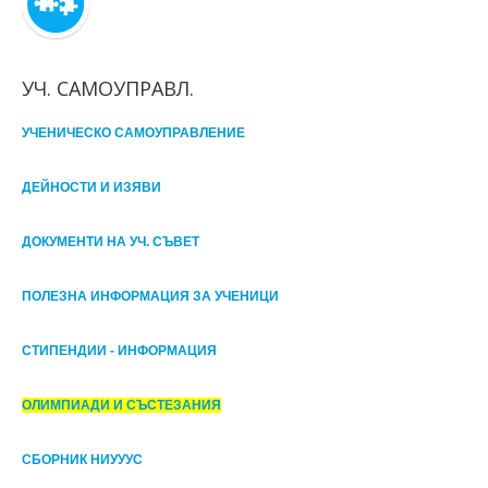
УЧ. САМОУПРАВЛ.
УЧЕНИЧЕСКО САМОУПРАВЛЕНИЕ
ДЕЙНОСТИ И ИЗЯВИ
ДОКУМЕНТИ НА УЧ. СЪВЕТ
ПОЛЕЗНА ИНФОРМАЦИЯ ЗА УЧЕНИЦИ
СТИПЕНДИИ - ИНФОРМАЦИЯ
ОЛИМПИАДИ И СЪСТЕЗАНИЯ
СБОРНИК НИУУУС