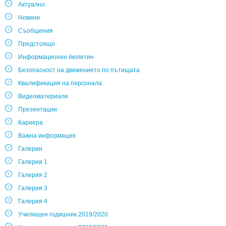
Актуално
Новини
Съобщения
Предстоящо
Информационен бюлетин
Безопасност на движението по пътищата
Квалификация на персонала
Видеоматериали
Презентации
Кариера
Важна информация
Галерии
Галерия 1
Галерия 2
Галерия 3
Галерия 4
Училищен годишник 2019/2020