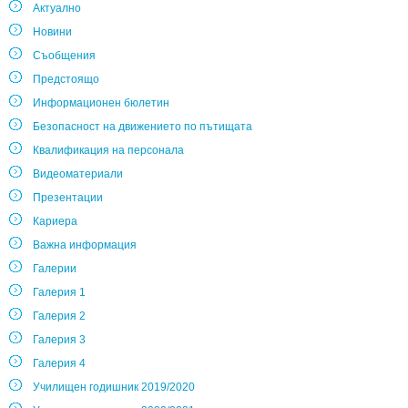
Актуално
Новини
Съобщения
Предстоящо
Информационен бюлетин
Безопасност на движението по пътищата
Квалификация на персонала
Видеоматериали
Презентации
Кариера
Важна информация
Галерии
Галерия 1
Галерия 2
Галерия 3
Галерия 4
Училищен годишник 2019/2020