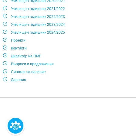
Училищен годишник 2020/2021
Училищен годишник 2021/2022
Училищен годишник 2022/2023
Училищен годишник 2023/2024
Училищен годишник 2024/2025
Проекти
Контакти
Директор на ПМГ
Въпроси и предложения
Сигнали за насилие
Дарения