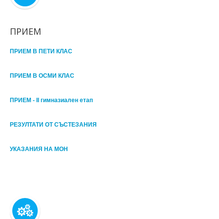
ПРИЕМ
ПРИЕМ В ПЕТИ КЛАС
ПРИЕМ В ОСМИ КЛАС
ПРИЕМ - II гимназиален етап
РЕЗУЛТАТИ ОТ СЪСТЕЗАНИЯ
УКАЗАНИЯ НА МОН