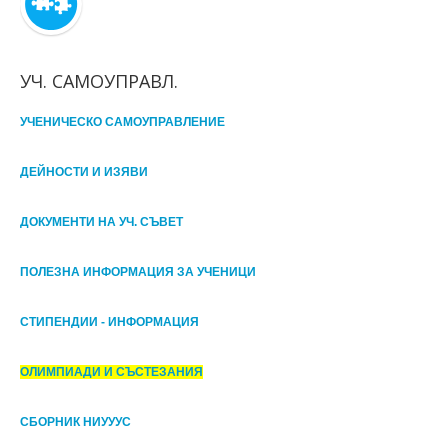
УЧ. САМОУПРАВЛ.
УЧЕНИЧЕСКО САМОУПРАВЛЕНИЕ
ДЕЙНОСТИ И ИЗЯВИ
ДОКУМЕНТИ НА УЧ. СЪВЕТ
ПОЛЕЗНА ИНФОРМАЦИЯ ЗА УЧЕНИЦИ
СТИПЕНДИИ - ИНФОРМАЦИЯ
ОЛИМПИАДИ И СЪСТЕЗАНИЯ
СБОРНИК НИУУУС