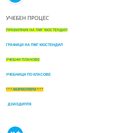
УЧЕБЕН ПРОЦЕС
ПРАВИЛНИК НА ПМГ КЮСТЕНДИЛ
ГРАФИЦИ НА ПМГ КЮСТЕНДИЛ
УЧЕБНИ ПЛАНОВЕ
УЧЕБНИЦИ ПО КЛАСОВЕ
* * * ФОРМУЛЯРИ * * *
ДЗИ/ЗДИППК