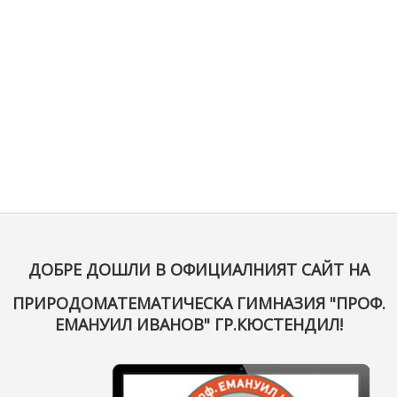
ДОБРЕ ДОШЛИ В ОФИЦИАЛНИЯТ САЙТ НА
ПРИРОДОМАТЕМАТИЧЕСКА ГИМНАЗИЯ "ПРОФ.
ЕМАНУИЛ ИВАНОВ" ГР.КЮСТЕНДИЛ!