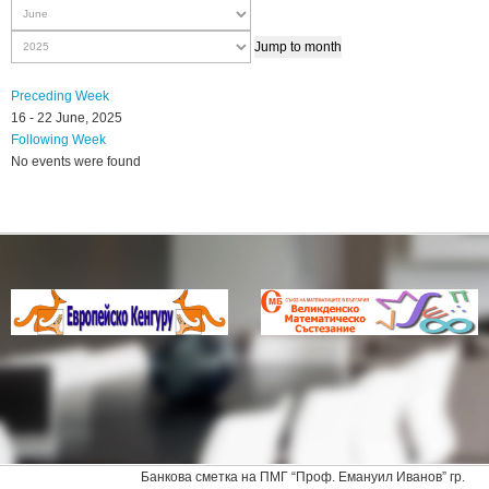
Jump to month
Preceding Week
16 - 22 June, 2025
Following Week
No events were found
Банкова сметка на ПМГ “Проф. Емануил Иванов” гр.