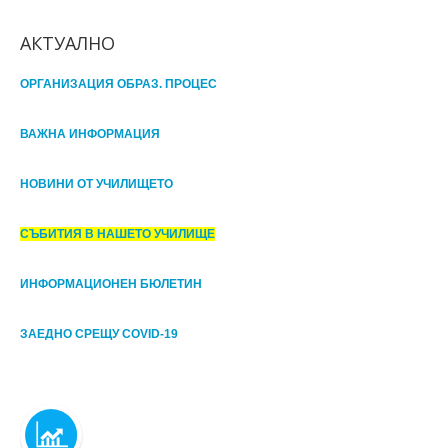
АКТУАЛНО
ОРГАНИЗАЦИЯ ОБРАЗ. ПРОЦЕС
ВАЖНА ИНФОРМАЦИЯ
НОВИНИ ОТ УЧИЛИЩЕТО
СЪБИТИЯ В НАШЕТО УЧИЛИЩЕ
ИНФОРМАЦИОНЕН БЮЛЕТИН
ЗАЕДНО СРЕЩУ COVID-19