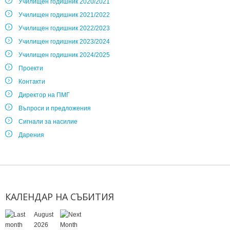
Училищен годишник 2020/2021
Училищен годишник 2021/2022
Училищен годишник 2022/2023
Училищен годишник 2023/2024
Училищен годишник 2024/2025
Проекти
Контакти
Директор на ПМГ
Въпроси и предложения
Сигнали за насилие
Дарения
КАЛЕНДАР
НА
СЪБИТИЯ
August
2026