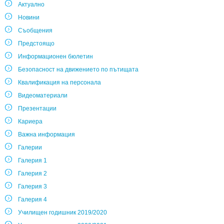
Актуално
Новини
Съобщения
Предстоящо
Информационен бюлетин
Безопасност на движението по пътищата
Квалификация на персонала
Видеоматериали
Презентации
Кариера
Важна информация
Галерии
Галерия 1
Галерия 2
Галерия 3
Галерия 4
Училищен годишник 2019/2020