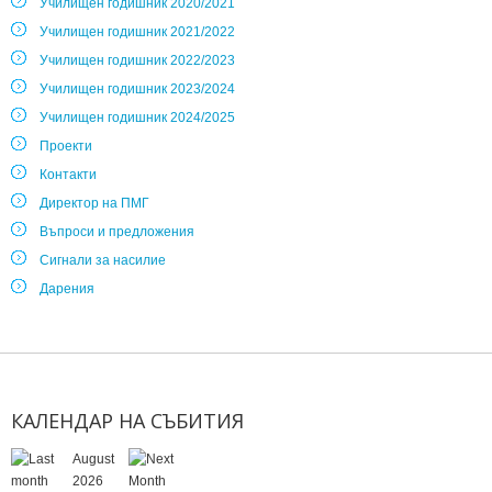
Училищен годишник 2020/2021
Училищен годишник 2021/2022
Училищен годишник 2022/2023
Училищен годишник 2023/2024
Училищен годишник 2024/2025
Проекти
Контакти
Директор на ПМГ
Въпроси и предложения
Сигнали за насилие
Дарения
КАЛЕНДАР
НА
СЪБИТИЯ
August
2026