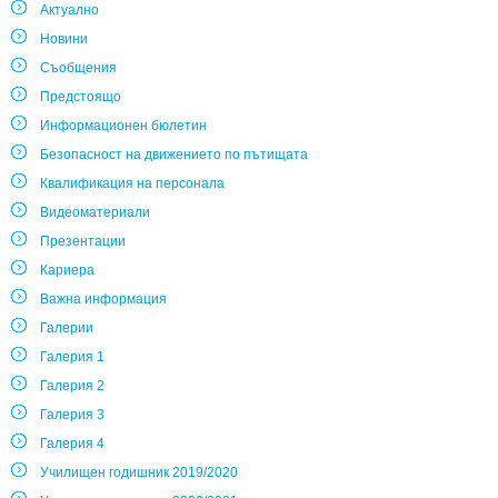
Актуално
Новини
Съобщения
Предстоящо
Информационен бюлетин
Безопасност на движението по пътищата
Квалификация на персонала
Видеоматериали
Презентации
Кариера
Важна информация
Галерии
Галерия 1
Галерия 2
Галерия 3
Галерия 4
Училищен годишник 2019/2020