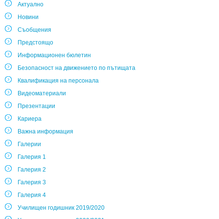
Актуално
Новини
Съобщения
Предстоящо
Информационен бюлетин
Безопасност на движението по пътищата
Квалификация на персонала
Видеоматериали
Презентации
Кариера
Важна информация
Галерии
Галерия 1
Галерия 2
Галерия 3
Галерия 4
Училищен годишник 2019/2020