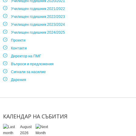
Училищен годишник 2020/2021
Училищен годишник 2021/2022
Училищен годишник 2022/2023
Училищен годишник 2023/2024
Училищен годишник 2024/2025
Проекти
Контакти
Директор на ПМГ
Въпроси и предложения
Сигнали за насилие
Дарения
КАЛЕНДАР
НА
СЪБИТИЯ
August
2026