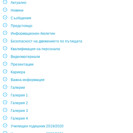
Актуално
Новини
Съобщения
Предстоящо
Информационен бюлетин
Безопасност на движението по пътищата
Квалификация на персонала
Видеоматериали
Презентации
Кариера
Важна информация
Галерии
Галерия 1
Галерия 2
Галерия 3
Галерия 4
Училищен годишник 2019/2020