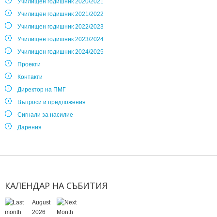
Училищен годишник 2020/2021
Училищен годишник 2021/2022
Училищен годишник 2022/2023
Училищен годишник 2023/2024
Училищен годишник 2024/2025
Проекти
Контакти
Директор на ПМГ
Въпроси и предложения
Сигнали за насилие
Дарения
КАЛЕНДАР
НА
СЪБИТИЯ
August
2026