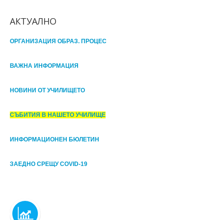
АКТУАЛНО
ОРГАНИЗАЦИЯ ОБРАЗ. ПРОЦЕС
ВАЖНА ИНФОРМАЦИЯ
НОВИНИ ОТ УЧИЛИЩЕТО
СЪБИТИЯ В НАШЕТО УЧИЛИЩЕ
ИНФОРМАЦИОНЕН БЮЛЕТИН
ЗАЕДНО СРЕЩУ COVID-19