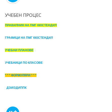
УЧЕБЕН ПРОЦЕС
ПРАВИЛНИК НА ПМГ КЮСТЕНДИЛ
ГРАФИЦИ НА ПМГ КЮСТЕНДИЛ
УЧЕБНИ ПЛАНОВЕ
УЧЕБНИЦИ ПО КЛАСОВЕ
* * * ФОРМУЛЯРИ * * *
ДЗИ/ЗДИППК