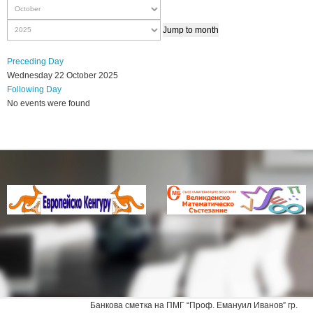
Jump to month
Preceding Day
Wednesday 22 October 2025
Following Day
No events were found
Банкова сметка на ПМГ “Проф. Емануил Иванов” гр.