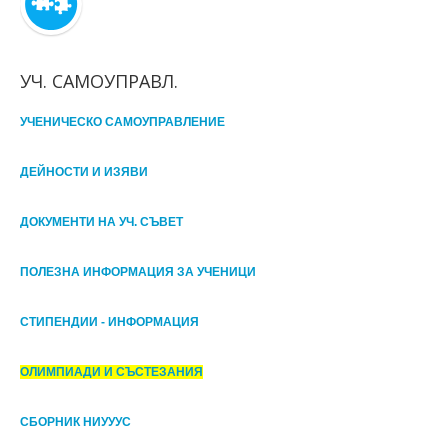
УЧ. САМОУПРАВЛ.
УЧЕНИЧЕСКО САМОУПРАВЛЕНИЕ
ДЕЙНОСТИ И ИЗЯВИ
ДОКУМЕНТИ НА УЧ. СЪВЕТ
ПОЛЕЗНА ИНФОРМАЦИЯ ЗА УЧЕНИЦИ
СТИПЕНДИИ - ИНФОРМАЦИЯ
ОЛИМПИАДИ И СЪСТЕЗАНИЯ
СБОРНИК НИУУУС