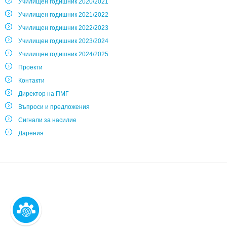
Училищен годишник 2020/2021
Училищен годишник 2021/2022
Училищен годишник 2022/2023
Училищен годишник 2023/2024
Училищен годишник 2024/2025
Проекти
Контакти
Директор на ПМГ
Въпроси и предложения
Сигнали за насилие
Дарения