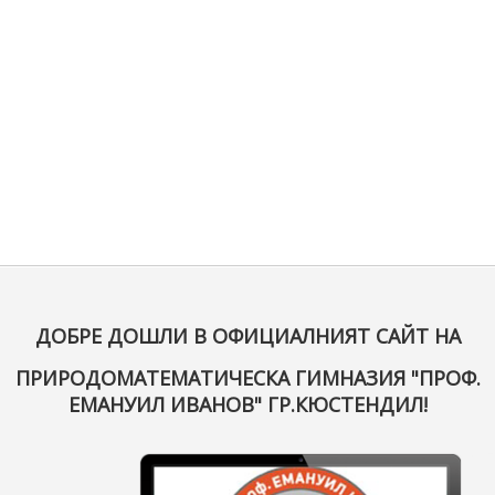
ДОБРЕ ДОШЛИ В ОФИЦИАЛНИЯТ САЙТ НА
ПРИРОДОМАТЕМАТИЧЕСКА ГИМНАЗИЯ "ПРОФ.
ЕМАНУИЛ ИВАНОВ" ГР.КЮСТЕНДИЛ!