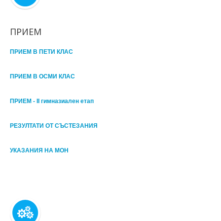
ПРИЕМ
ПРИЕМ В ПЕТИ КЛАС
ПРИЕМ В ОСМИ КЛАС
ПРИЕМ - II гимназиален етап
РЕЗУЛТАТИ ОТ СЪСТЕЗАНИЯ
УКАЗАНИЯ НА МОН