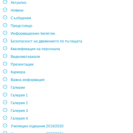
Актуално
Новини
Съобщения
Предстоящо
Информационен бюлетин
Безопасност на движението по пътищата
Квалификация на персонала
Видеоматериали
Презентации
Кариера
Важна информация
Галерии
Галерия 1
Галерия 2
Галерия 3
Галерия 4
Училищен годишник 2019/2020