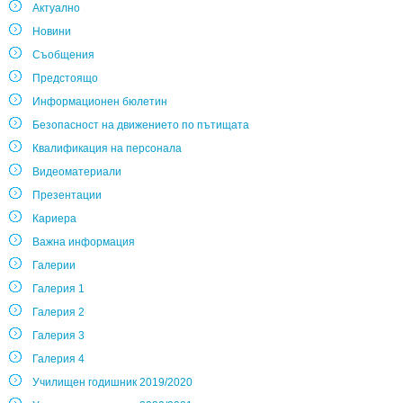
Актуално
Новини
Съобщения
Предстоящо
Информационен бюлетин
Безопасност на движението по пътищата
Квалификация на персонала
Видеоматериали
Презентации
Кариера
Важна информация
Галерии
Галерия 1
Галерия 2
Галерия 3
Галерия 4
Училищен годишник 2019/2020