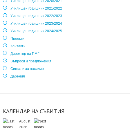
Училищен годишник 2020/2021
Училищен годишник 2021/2022
Училищен годишник 2022/2023
Училищен годишник 2023/2024
Училищен годишник 2024/2025
Проекти
Контакти
Директор на ПМГ
Въпроси и предложения
Сигнали за насилие
Дарения
КАЛЕНДАР
НА
СЪБИТИЯ
August
2026