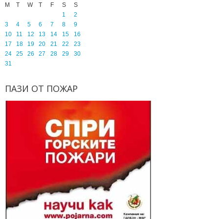
M
T
W
T
F
S
S
1
2
3
4
5
6
7
8
9
10
11
12
13
14
15
16
17
18
19
20
21
22
23
24
25
26
27
28
29
30
31
ПАЗИ
ОТ
ПОЖАР