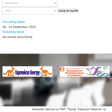
Jump to month
Preceding Week
08 - 14 September, 2025
Following Week
No events were found
Банкова сметка на ПМГ “Проф. Емануил Иванов” гр.