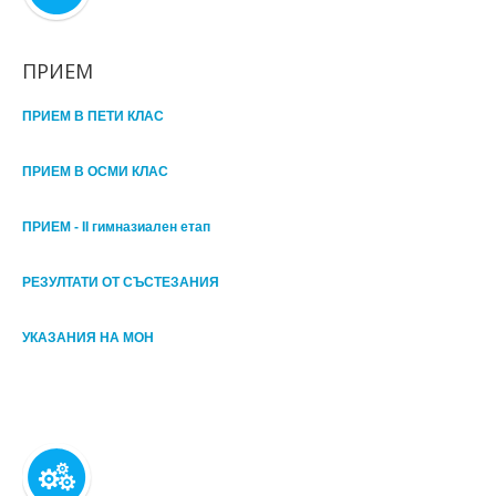
ПРИЕМ
ПРИЕМ В ПЕТИ КЛАС
ПРИЕМ В ОСМИ КЛАС
ПРИЕМ - II гимназиален етап
РЕЗУЛТАТИ ОТ СЪСТЕЗАНИЯ
УКАЗАНИЯ НА МОН