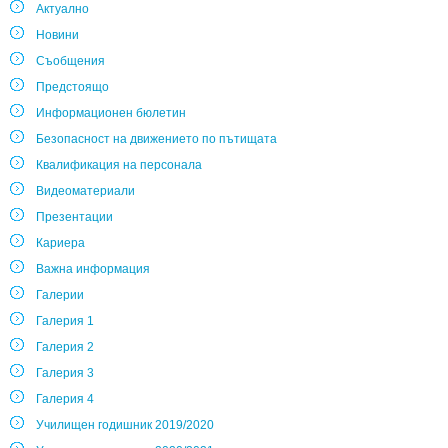
Актуално
Новини
Съобщения
Предстоящо
Информационен бюлетин
Безопасност на движението по пътищата
Квалификация на персонала
Видеоматериали
Презентации
Кариера
Важна информация
Галерии
Галерия 1
Галерия 2
Галерия 3
Галерия 4
Училищен годишник 2019/2020