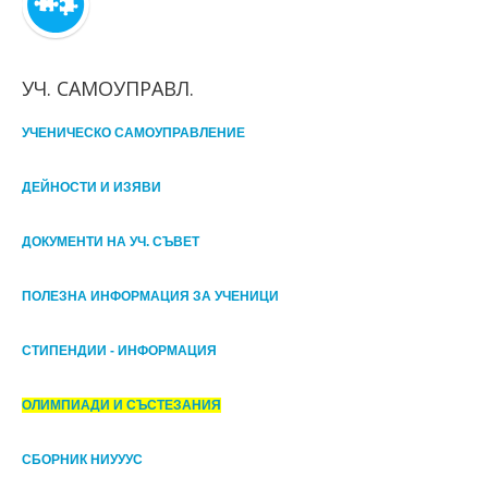
УЧ. САМОУПРАВЛ.
УЧЕНИЧЕСКО САМОУПРАВЛЕНИЕ
ДЕЙНОСТИ И ИЗЯВИ
ДОКУМЕНТИ НА УЧ. СЪВЕТ
ПОЛЕЗНА ИНФОРМАЦИЯ ЗА УЧЕНИЦИ
СТИПЕНДИИ - ИНФОРМАЦИЯ
ОЛИМПИАДИ И СЪСТЕЗАНИЯ
СБОРНИК НИУУУС