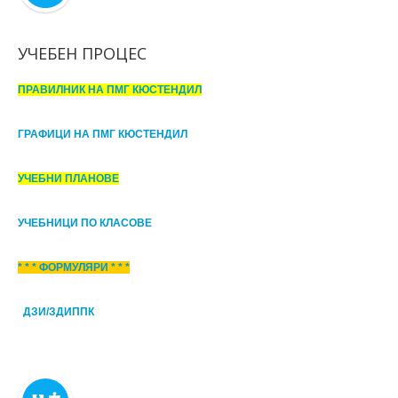
УЧЕБЕН ПРОЦЕС
ПРАВИЛНИК НА ПМГ КЮСТЕНДИЛ
ГРАФИЦИ НА ПМГ КЮСТЕНДИЛ
УЧЕБНИ ПЛАНОВЕ
УЧЕБНИЦИ ПО КЛАСОВЕ
* * * ФОРМУЛЯРИ * * *
ДЗИ/ЗДИППК