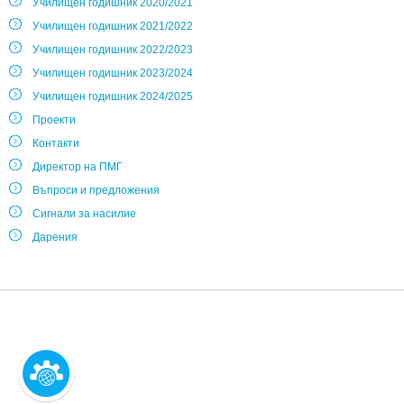
Училищен годишник 2020/2021
Училищен годишник 2021/2022
Училищен годишник 2022/2023
Училищен годишник 2023/2024
Училищен годишник 2024/2025
Проекти
Контакти
Директор на ПМГ
Въпроси и предложения
Сигнали за насилие
Дарения