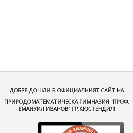
ДОБРЕ ДОШЛИ В ОФИЦИАЛНИЯТ САЙТ НА
ПРИРОДОМАТЕМАТИЧЕСКА ГИМНАЗИЯ "ПРОФ.
ЕМАНУИЛ ИВАНОВ" ГР.КЮСТЕНДИЛ!