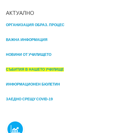
АКТУАЛНО
ОРГАНИЗАЦИЯ ОБРАЗ. ПРОЦЕС
ВАЖНА ИНФОРМАЦИЯ
НОВИНИ ОТ УЧИЛИЩЕТО
СЪБИТИЯ В НАШЕТО УЧИЛИЩЕ
ИНФОРМАЦИОНЕН БЮЛЕТИН
ЗАЕДНО СРЕЩУ COVID-19