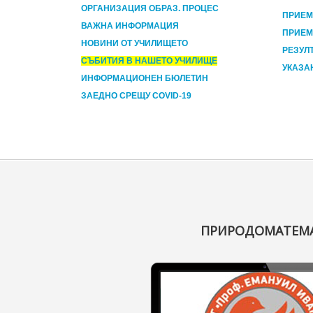
ОРГАНИЗАЦИЯ ОБРАЗ. ПРОЦЕС
ПРИЕМ
ВАЖНА ИНФОРМАЦИЯ
ПРИЕМ 
НОВИНИ ОТ УЧИЛИЩЕТО
РЕЗУЛ
СЪБИТИЯ В НАШЕТО УЧИЛИЩЕ
УКАЗА
ИНФОРМАЦИОНЕН БЮЛЕТИН
ЗАЕДНО СРЕЩУ COVID-19
ПРИРОДОМАТЕМАТ