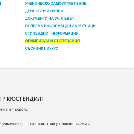
Л
УЧЕНИЧЕСКО САМОУПРАВЛЕНИЕ
ДЕЙНОСТИ И ИЗЯВИ
ДОКУМЕНТИ НА УЧ. СЪВЕТ
ПОЛЕЗНА ИНФОРМАЦИЯ ЗА УЧЕНИЦИ
СТИПЕНДИИ - ИНФОРМАЦИЯ
ОЛИМПИАДИ И СЪСТЕЗАНИЯ
СБОРНИК НИУУУС
ГР.КЮСТЕНДИЛ!
-иначе”, защото:
и училищни ценности, които ние уважаваме, пазим и