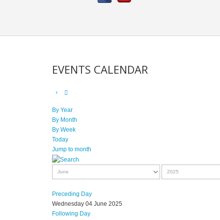
EVENTS CALENDAR
By Year
By Month
By Week
Today
Jump to month
Preceding Day
Wednesday 04 June 2025
Following Day