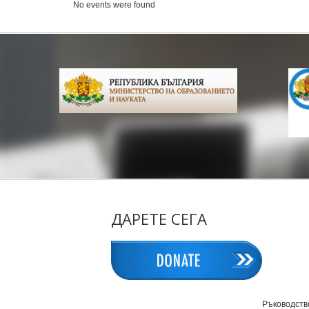
No events were found
ДАРЕТЕ СЕГА
Ръководств