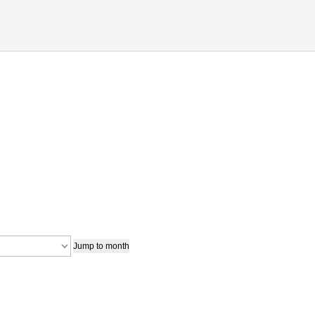
Jump to month