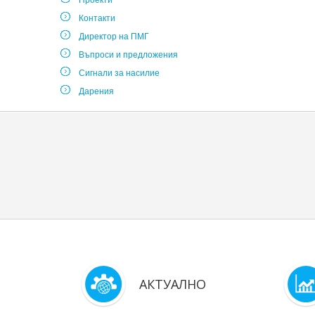
Проекти
Контакти
Директор на ПМГ
Въпроси и предложения
Сигнали за насилие
Дарения
АКТУАЛНО