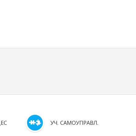
ЦЕС
УЧ. САМОУПРАВЛ.