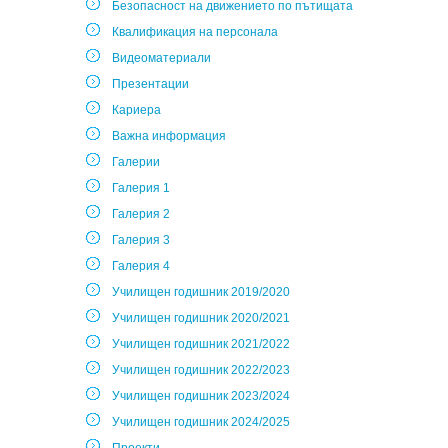
Безопасност на движението по пътищата
Квалификация на персонала
Видеоматериали
Презентации
Кариера
Важна информация
Галерии
Галерия 1
Галерия 2
Галерия 3
Галерия 4
Училищен годишник 2019/2020
Училищен годишник 2020/2021
Училищен годишник 2021/2022
Училищен годишник 2022/2023
Училищен годишник 2023/2024
Училищен годишник 2024/2025