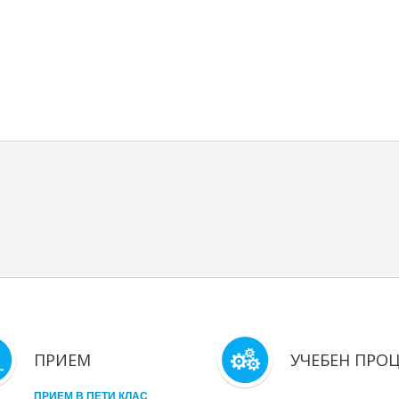
ПРИЕМ
УЧЕБЕН ПРО
ПРИЕМ В ПЕТИ КЛАС