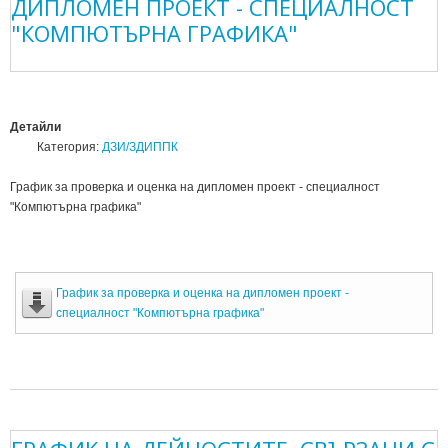
ДИПЛОМЕН ПРОЕКТ - СПЕЦИАЛНОСТ
"КОМПЮТЪРНА ГРАФИКА"
Детайли
Категория:
ДЗИ/ЗДИППК
График за проверка и оценка на дипломен проект - специалност
"Компютърна графика"
График за проверка и оценка на дипломен проект -
специалност "Компютърна графика"