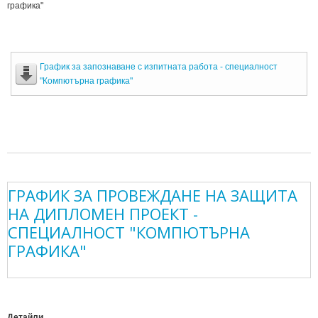
графика"
График за запознаване с изпитната работа - специалност
"Компютърна графика"
ГРАФИК ЗА ПРОВЕЖДАНЕ НА ЗАЩИТА
НА ДИПЛОМЕН ПРОЕКТ -
СПЕЦИАЛНОСТ "КОМПЮТЪРНА
ГРАФИКА"
Детайли