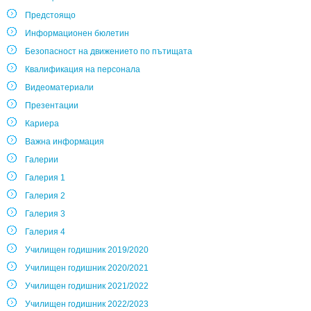
Предстоящо
Информационен бюлетин
Безопасност на движението по пътищата
Квалификация на персонала
Видеоматериали
Презентации
Кариера
Важна информация
Галерии
Галерия 1
Галерия 2
Галерия 3
Галерия 4
Училищен годишник 2019/2020
Училищен годишник 2020/2021
Училищен годишник 2021/2022
Училищен годишник 2022/2023