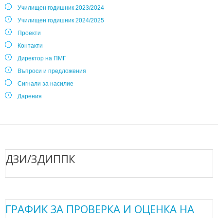
Училищен годишник 2023/2024
Училищен годишник 2024/2025
Проекти
Контакти
Директор на ПМГ
Въпроси и предложения
Сигнали за насилие
Дарения
ДЗИ/ЗДИППК
ГРАФИК ЗА ПРОВЕРКА И ОЦЕНКА НА