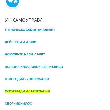
УЧ. САМОУПРАВЛ.
УЧЕНИЧЕСКО САМОУПРАВЛЕНИЕ
ДЕЙНОСТИ И ИЗЯВИ
ДОКУМЕНТИ НА УЧ. СЪВЕТ
ПОЛЕЗНА ИНФОРМАЦИЯ ЗА УЧЕНИЦИ
СТИПЕНДИИ - ИНФОРМАЦИЯ
ОЛИМПИАДИ И СЪСТЕЗАНИЯ
СБОРНИК НИУУУС