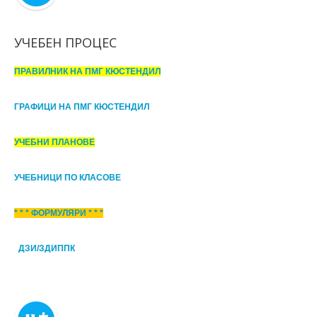
УЧЕБЕН ПРОЦЕС
ПРАВИЛНИК НА ПМГ КЮСТЕНДИЛ
ГРАФИЦИ НА ПМГ КЮСТЕНДИЛ
УЧЕБНИ ПЛАНОВЕ
УЧЕБНИЦИ ПО КЛАСОВЕ
* * * ФОРМУЛЯРИ * * *
ДЗИ/ЗДИППК