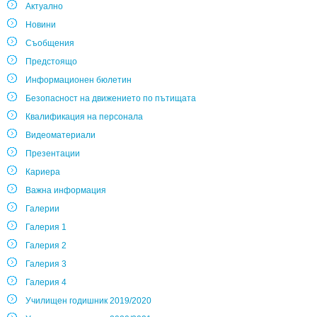
Актуално
Новини
Съобщения
Предстоящо
Информационен бюлетин
Безопасност на движението по пътищата
Квалификация на персонала
Видеоматериали
Презентации
Кариера
Важна информация
Галерии
Галерия 1
Галерия 2
Галерия 3
Галерия 4
Училищен годишник 2019/2020