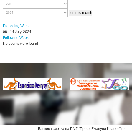
Jump to month
Preceding Week
08 - 14 July, 2024
Following Week
No events were found
Банкова сметка на ПМГ “Проф. Емануил Иванов” гр.