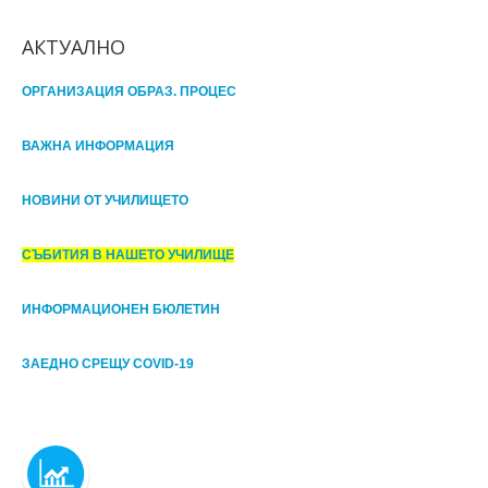
АКТУАЛНО
ОРГАНИЗАЦИЯ ОБРАЗ. ПРОЦЕС
ВАЖНА ИНФОРМАЦИЯ
НОВИНИ ОТ УЧИЛИЩЕТО
СЪБИТИЯ В НАШЕТО УЧИЛИЩЕ
ИНФОРМАЦИОНЕН БЮЛЕТИН
ЗАЕДНО СРЕЩУ COVID-19