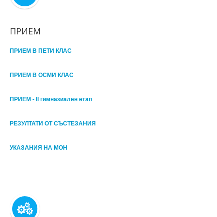
ПРИЕМ
ПРИЕМ В ПЕТИ КЛАС
ПРИЕМ В ОСМИ КЛАС
ПРИЕМ - II гимназиален етап
РЕЗУЛТАТИ ОТ СЪСТЕЗАНИЯ
УКАЗАНИЯ НА МОН