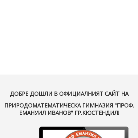
ДОБРЕ ДОШЛИ В ОФИЦИАЛНИЯТ САЙТ НА
ПРИРОДОМАТЕМАТИЧЕСКА ГИМНАЗИЯ "ПРОФ.
ЕМАНУИЛ ИВАНОВ" ГР.КЮСТЕНДИЛ!