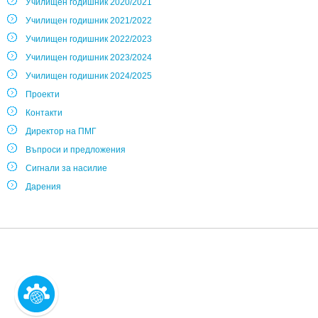
Училищен годишник 2020/2021
Училищен годишник 2021/2022
Училищен годишник 2022/2023
Училищен годишник 2023/2024
Училищен годишник 2024/2025
Проекти
Контакти
Директор на ПМГ
Въпроси и предложения
Сигнали за насилие
Дарения