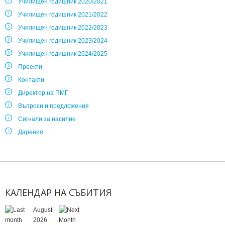
Училищен годишник 2020/2021
Училищен годишник 2021/2022
Училищен годишник 2022/2023
Училищен годишник 2023/2024
Училищен годишник 2024/2025
Проекти
Контакти
Директор на ПМГ
Въпроси и предложения
Сигнали за насилие
Дарения
КАЛЕНДАР
НА
СЪБИТИЯ
August
2026