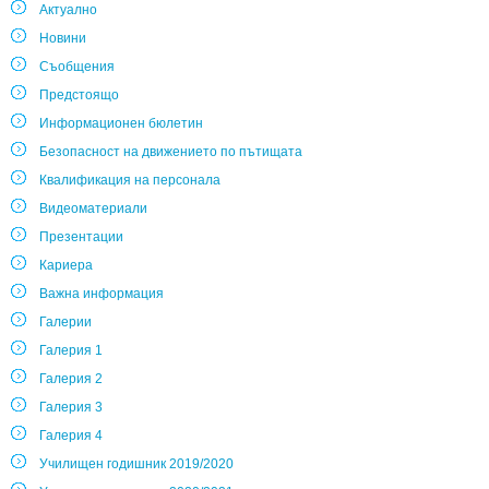
Актуално
Новини
Съобщения
Предстоящо
Информационен бюлетин
Безопасност на движението по пътищата
Квалификация на персонала
Видеоматериали
Презентации
Кариера
Важна информация
Галерии
Галерия 1
Галерия 2
Галерия 3
Галерия 4
Училищен годишник 2019/2020