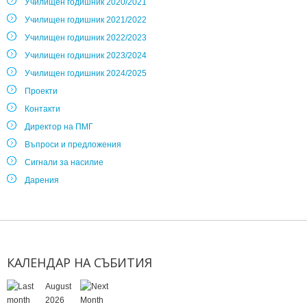
Училищен годишник 2020/2021
Училищен годишник 2021/2022
Училищен годишник 2022/2023
Училищен годишник 2023/2024
Училищен годишник 2024/2025
Проекти
Контакти
Директор на ПМГ
Въпроси и предложения
Сигнали за насилие
Дарения
КАЛЕНДАР
НА
СЪБИТИЯ
August
2026