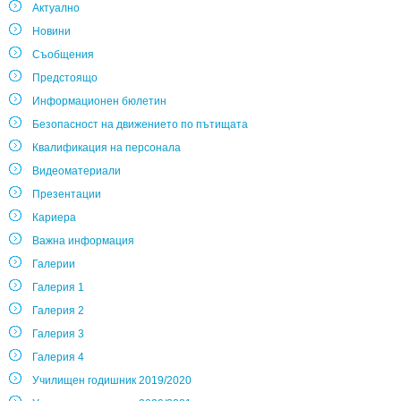
Актуално
Новини
Съобщения
Предстоящо
Информационен бюлетин
Безопасност на движението по пътищата
Квалификация на персонала
Видеоматериали
Презентации
Кариера
Важна информация
Галерии
Галерия 1
Галерия 2
Галерия 3
Галерия 4
Училищен годишник 2019/2020