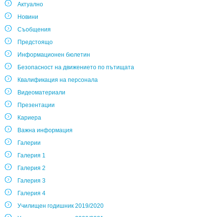
Актуално
Новини
Съобщения
Предстоящо
Информационен бюлетин
Безопасност на движението по пътищата
Квалификация на персонала
Видеоматериали
Презентации
Кариера
Важна информация
Галерии
Галерия 1
Галерия 2
Галерия 3
Галерия 4
Училищен годишник 2019/2020