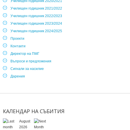
Училищен годишник 2020/2021
Училищен годишник 2021/2022
Училищен годишник 2022/2023
Училищен годишник 2023/2024
Училищен годишник 2024/2025
Проекти
Контакти
Директор на ПМГ
Въпроси и предложения
Сигнали за насилие
Дарения
КАЛЕНДАР
НА
СЪБИТИЯ
August
2026