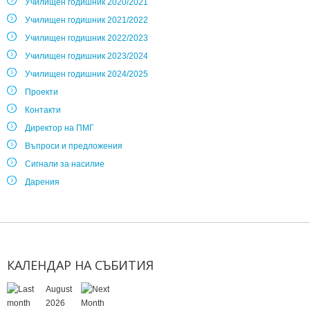
Училищен годишник 2020/2021
Училищен годишник 2021/2022
Училищен годишник 2022/2023
Училищен годишник 2023/2024
Училищен годишник 2024/2025
Проекти
Контакти
Директор на ПМГ
Въпроси и предложения
Сигнали за насилие
Дарения
КАЛЕНДАР
НА
СЪБИТИЯ
August
2026