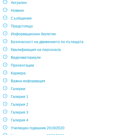
Актуално
Новини
Съобщения
Предстоящо
Информационен бюлетин
Безопасност на движението по пътищата
Квалификация на персонала
Видеоматериали
Презентации
Кариера
Важна информация
Галерии
Галерия 1
Галерия 2
Галерия 3
Галерия 4
Училищен годишник 2019/2020