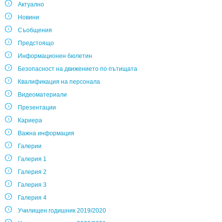
Актуално
Новини
Съобщения
Предстоящо
Информационен бюлетин
Безопасност на движението по пътищата
Квалификация на персонала
Видеоматериали
Презентации
Кариера
Важна информация
Галерии
Галерия 1
Галерия 2
Галерия 3
Галерия 4
Училищен годишник 2019/2020