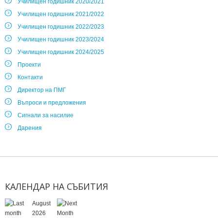
Училищен годишник 2020/2021
Училищен годишник 2021/2022
Училищен годишник 2022/2023
Училищен годишник 2023/2024
Училищен годишник 2024/2025
Проекти
Контакти
Директор на ПМГ
Въпроси и предложения
Сигнали за насилие
Дарения
КАЛЕНДАР
НА
СЪБИТИЯ
August
2026