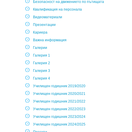
Безопасност на движението по пътищата
Квалификация на персонала
Видеоматериали
Презентации
Кариера
Важна информация
Галерии
Галерия 1
Галерия 2
Галерия 3
Галерия 4
Училищен годишник 2019/2020
Училищен годишник 2020/2021
Училищен годишник 2021/2022
Училищен годишник 2022/2023
Училищен годишник 2023/2024
Училищен годишник 2024/2025