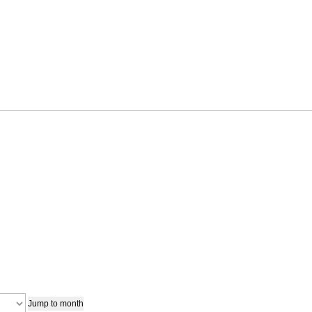
Jump to month