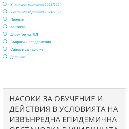
Училищен годишник 2023/2024
Училищен годишник 2024/2025
Проекти
Контакти
Директор на ПМГ
Въпроси и предложения
Сигнали за насилие
Дарения
НАСОКИ ЗА ОБУЧЕНИЕ И
ДЕЙСТВИЯ В УСЛОВИЯТА НА
ИЗВЪНРЕДНА ЕПИДЕМИЧНА