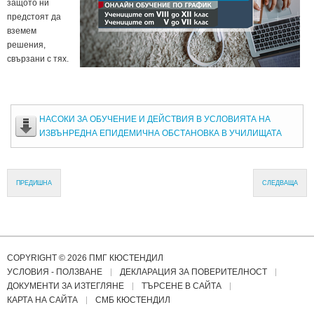
защото ни
предстоят да
вземем
решения,
свързани с тях.
НАСОКИ ЗА ОБУЧЕНИЕ И ДЕЙСТВИЯ В УСЛОВИЯТА НА
ИЗВЪНРЕДНА ЕПИДЕМИЧНА ОБСТАНОВКА В УЧИЛИЩАТА
ПРЕДИШНА
СЛЕДВАЩА
COPYRIGHT © 2026 ПМГ КЮСТЕНДИЛ
УСЛОВИЯ - ПОЛЗВАНЕ
ДЕКЛАРАЦИЯ ЗА ПОВЕРИТЕЛНОСТ
ДОКУМЕНТИ ЗА ИЗТЕГЛЯНЕ
ТЪРСЕНЕ В САЙТА
КАРТА НА САЙТА
СМБ КЮСТЕНДИЛ