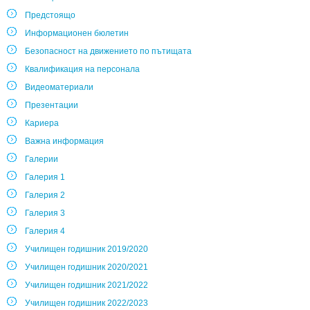
Предстоящо
Информационен бюлетин
Безопасност на движението по пътищата
Квалификация на персонала
Видеоматериали
Презентации
Кариера
Важна информация
Галерии
Галерия 1
Галерия 2
Галерия 3
Галерия 4
Училищен годишник 2019/2020
Училищен годишник 2020/2021
Училищен годишник 2021/2022
Училищен годишник 2022/2023