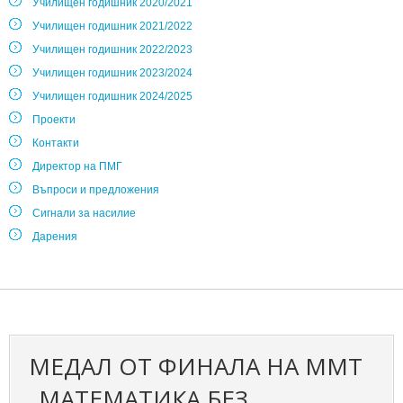
Училищен годишник 2020/2021
Училищен годишник 2021/2022
Училищен годишник 2022/2023
Училищен годишник 2023/2024
Училищен годишник 2024/2025
Проекти
Контакти
Директор на ПМГ
Въпроси и предложения
Сигнали за насилие
Дарения
МЕДАЛ ОТ ФИНАЛА НА ММТ
„МАТЕМАТИКА БЕЗ