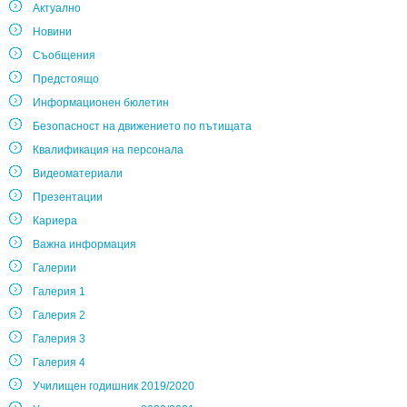
Актуално
Новини
Съобщения
Предстоящо
Информационен бюлетин
Безопасност на движението по пътищата
Квалификация на персонала
Видеоматериали
Презентации
Кариера
Важна информация
Галерии
Галерия 1
Галерия 2
Галерия 3
Галерия 4
Училищен годишник 2019/2020