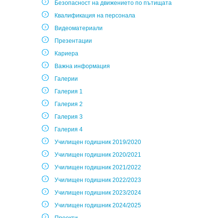
Безопасност на движението по пътищата
Квалификация на персонала
Видеоматериали
Презентации
Кариера
Важна информация
Галерии
Галерия 1
Галерия 2
Галерия 3
Галерия 4
Училищен годишник 2019/2020
Училищен годишник 2020/2021
Училищен годишник 2021/2022
Училищен годишник 2022/2023
Училищен годишник 2023/2024
Училищен годишник 2024/2025