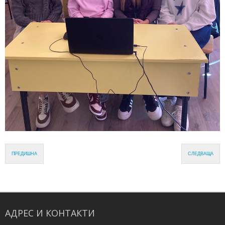
ПРЕДИШНА
СЛЕДВАЩА
АДРЕС
И
КОНТАКТИ