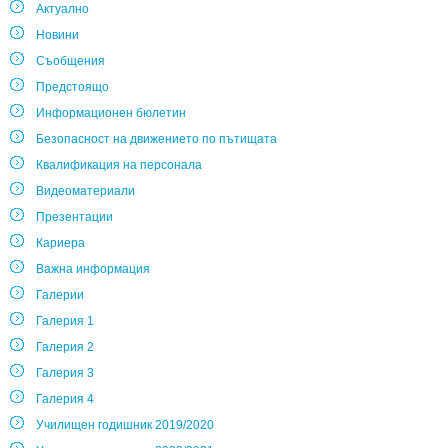
Актуално
Новини
Съобщения
Предстоящо
Информационен бюлетин
Безопасност на движението по пътищата
Квалификация на персонала
Видеоматериали
Презентации
Кариера
Важна информация
Галерии
Галерия 1
Галерия 2
Галерия 3
Галерия 4
Училищен годишник 2019/2020