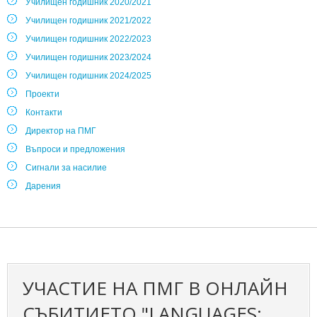
Училищен годишник 2020/2021
Училищен годишник 2021/2022
Училищен годишник 2022/2023
Училищен годишник 2023/2024
Училищен годишник 2024/2025
Проекти
Контакти
Директор на ПМГ
Въпроси и предложения
Сигнали за насилие
Дарения
УЧАСТИЕ НА ПМГ В ОНЛАЙН
СЪБИТИЕТО "LANGUAGES: