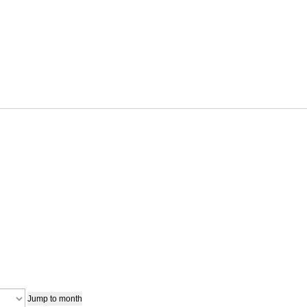
Jump to month