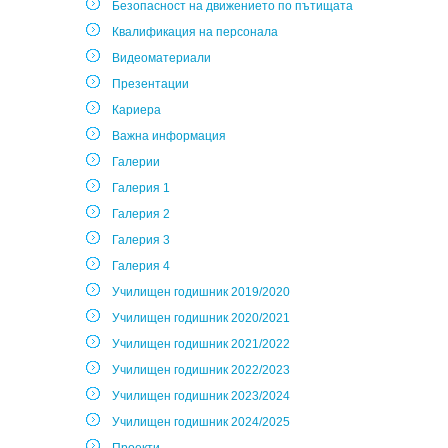
Безопасност на движението по пътищата
Квалификация на персонала
Видеоматериали
Презентации
Кариера
Важна информация
Галерии
Галерия 1
Галерия 2
Галерия 3
Галерия 4
Училищен годишник 2019/2020
Училищен годишник 2020/2021
Училищен годишник 2021/2022
Училищен годишник 2022/2023
Училищен годишник 2023/2024
Училищен годишник 2024/2025