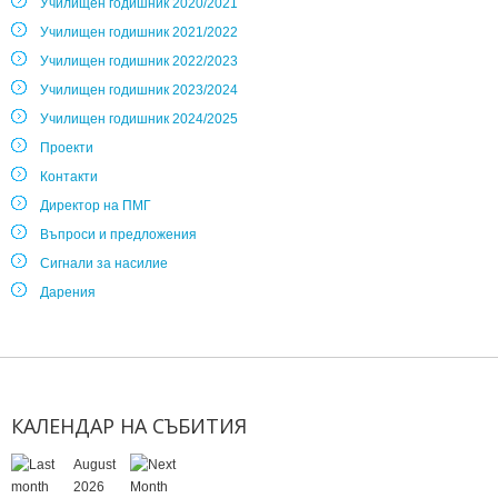
Училищен годишник 2020/2021
Училищен годишник 2021/2022
Училищен годишник 2022/2023
Училищен годишник 2023/2024
Училищен годишник 2024/2025
Проекти
Контакти
Директор на ПМГ
Въпроси и предложения
Сигнали за насилие
Дарения
КАЛЕНДАР
НА
СЪБИТИЯ
August
2026