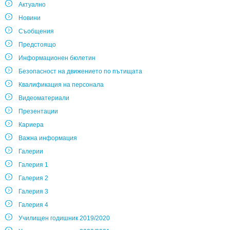
Актуално
Новини
Съобщения
Предстоящо
Информационен бюлетин
Безопасност на движението по пътищата
Квалификация на персонала
Видеоматериали
Презентации
Кариера
Важна информация
Галерии
Галерия 1
Галерия 2
Галерия 3
Галерия 4
Училищен годишник 2019/2020