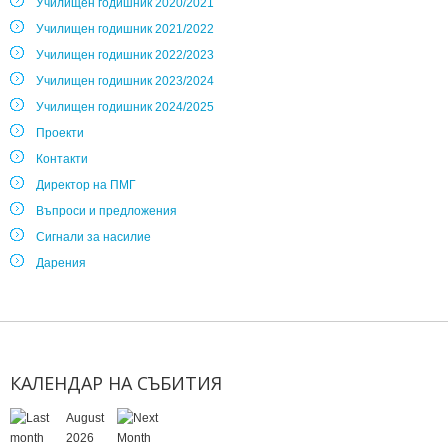
Училищен годишник 2020/2021
Училищен годишник 2021/2022
Училищен годишник 2022/2023
Училищен годишник 2023/2024
Училищен годишник 2024/2025
Проекти
Контакти
Директор на ПМГ
Въпроси и предложения
Сигнали за насилие
Дарения
КАЛЕНДАР
НА
СЪБИТИЯ
August
2026