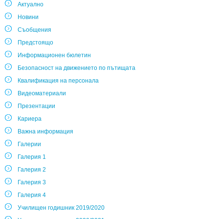
Актуално
Новини
Съобщения
Предстоящо
Информационен бюлетин
Безопасност на движението по пътищата
Квалификация на персонала
Видеоматериали
Презентации
Кариера
Важна информация
Галерии
Галерия 1
Галерия 2
Галерия 3
Галерия 4
Училищен годишник 2019/2020