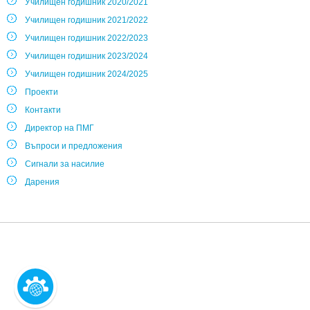
Училищен годишник 2020/2021
Училищен годишник 2021/2022
Училищен годишник 2022/2023
Училищен годишник 2023/2024
Училищен годишник 2024/2025
Проекти
Контакти
Директор на ПМГ
Въпроси и предложения
Сигнали за насилие
Дарения