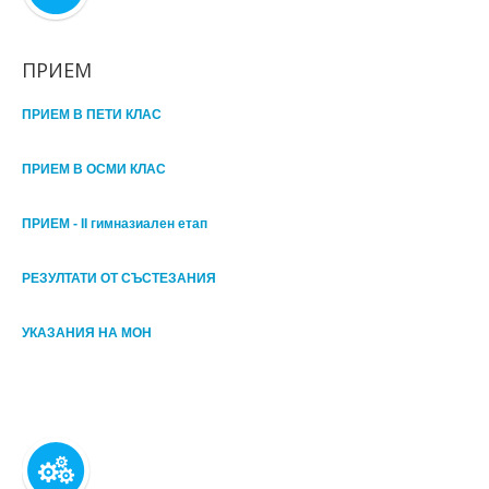
ПРИЕМ
ПРИЕМ В ПЕТИ КЛАС
ПРИЕМ В ОСМИ КЛАС
ПРИЕМ - II гимназиален етап
РЕЗУЛТАТИ ОТ СЪСТЕЗАНИЯ
УКАЗАНИЯ НА МОН