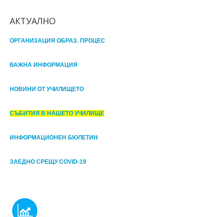
АКТУАЛНО
ОРГАНИЗАЦИЯ ОБРАЗ. ПРОЦЕС
ВАЖНА ИНФОРМАЦИЯ
НОВИНИ ОТ УЧИЛИЩЕТО
СЪБИТИЯ В НАШЕТО УЧИЛИЩЕ
ИНФОРМАЦИОНЕН БЮЛЕТИН
ЗАЕДНО СРЕЩУ COVID-19