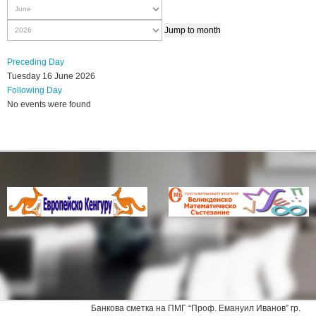
Jump to month
Preceding Day
Tuesday 16 June 2026
Following Day
No events were found
Банкова сметка на ПМГ “Проф. Емануил Иванов” гр.