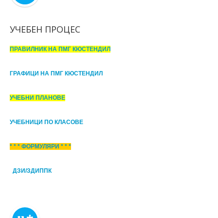
УЧЕБЕН ПРОЦЕС
ПРАВИЛНИК НА ПМГ КЮСТЕНДИЛ
ГРАФИЦИ НА ПМГ КЮСТЕНДИЛ
УЧЕБНИ ПЛАНОВЕ
УЧЕБНИЦИ ПО КЛАСОВЕ
* * * ФОРМУЛЯРИ * * *
ДЗИ/ЗДИППК