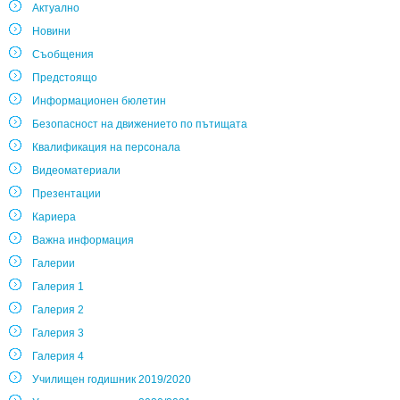
Актуално
Новини
Съобщения
Предстоящо
Информационен бюлетин
Безопасност на движението по пътищата
Квалификация на персонала
Видеоматериали
Презентации
Кариера
Важна информация
Галерии
Галерия 1
Галерия 2
Галерия 3
Галерия 4
Училищен годишник 2019/2020