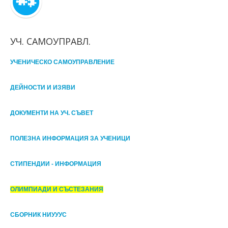
УЧ. САМОУПРАВЛ.
УЧЕНИЧЕСКО САМОУПРАВЛЕНИЕ
ДЕЙНОСТИ И ИЗЯВИ
ДОКУМЕНТИ НА УЧ. СЪВЕТ
ПОЛЕЗНА ИНФОРМАЦИЯ ЗА УЧЕНИЦИ
СТИПЕНДИИ - ИНФОРМАЦИЯ
ОЛИМПИАДИ И СЪСТЕЗАНИЯ
СБОРНИК НИУУУС