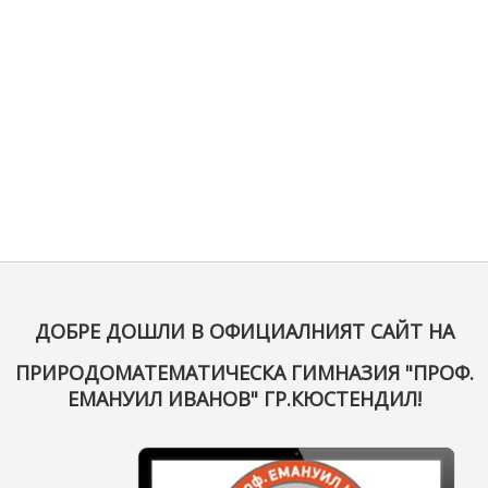
ДОБРЕ ДОШЛИ В ОФИЦИАЛНИЯТ САЙТ НА
ПРИРОДОМАТЕМАТИЧЕСКА ГИМНАЗИЯ "ПРОФ.
ЕМАНУИЛ ИВАНОВ" ГР.КЮСТЕНДИЛ!