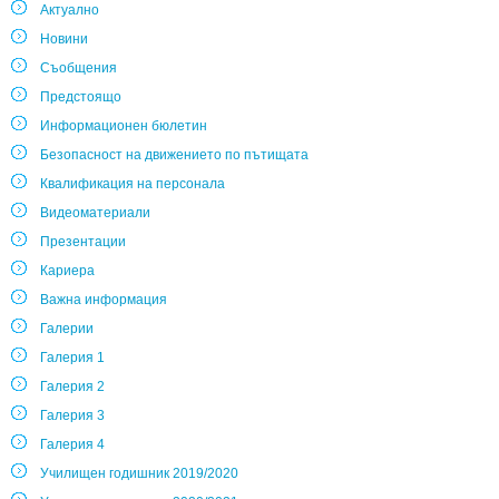
Актуално
Новини
Съобщения
Предстоящо
Информационен бюлетин
Безопасност на движението по пътищата
Квалификация на персонала
Видеоматериали
Презентации
Кариера
Важна информация
Галерии
Галерия 1
Галерия 2
Галерия 3
Галерия 4
Училищен годишник 2019/2020