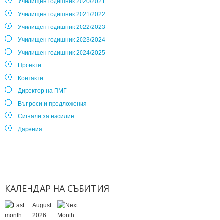
Училищен годишник 2020/2021
Училищен годишник 2021/2022
Училищен годишник 2022/2023
Училищен годишник 2023/2024
Училищен годишник 2024/2025
Проекти
Контакти
Директор на ПМГ
Въпроси и предложения
Сигнали за насилие
Дарения
КАЛЕНДАР
НА
СЪБИТИЯ
August
2026