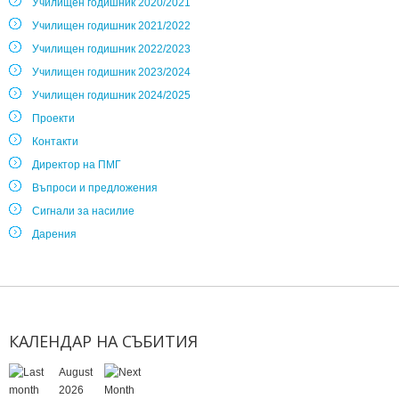
Училищен годишник 2020/2021
Училищен годишник 2021/2022
Училищен годишник 2022/2023
Училищен годишник 2023/2024
Училищен годишник 2024/2025
Проекти
Контакти
Директор на ПМГ
Въпроси и предложения
Сигнали за насилие
Дарения
КАЛЕНДАР
НА
СЪБИТИЯ
August
2026