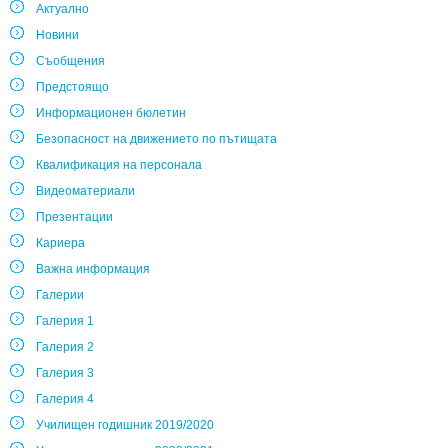
Актуално
Новини
Съобщения
Предстоящо
Информационен бюлетин
Безопасност на движението по пътищата
Квалификация на персонала
Видеоматериали
Презентации
Кариера
Важна информация
Галерии
Галерия 1
Галерия 2
Галерия 3
Галерия 4
Училищен годишник 2019/2020