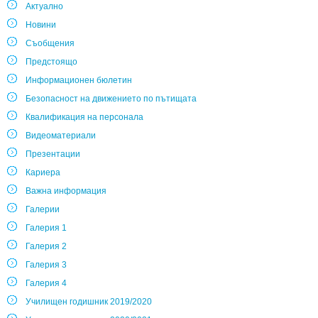
Актуално
Новини
Съобщения
Предстоящо
Информационен бюлетин
Безопасност на движението по пътищата
Квалификация на персонала
Видеоматериали
Презентации
Кариера
Важна информация
Галерии
Галерия 1
Галерия 2
Галерия 3
Галерия 4
Училищен годишник 2019/2020