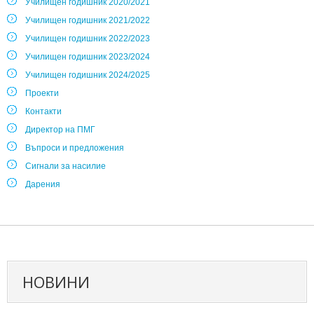
Училищен годишник 2020/2021
Училищен годишник 2021/2022
Училищен годишник 2022/2023
Училищен годишник 2023/2024
Училищен годишник 2024/2025
Проекти
Контакти
Директор на ПМГ
Въпроси и предложения
Сигнали за насилие
Дарения
НОВИНИ