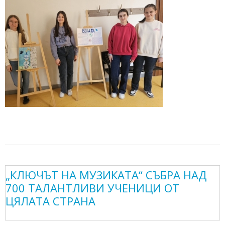
„КЛЮЧЪТ НА МУЗИКАТА“ СЪБРА НАД
700 ТАЛАНТЛИВИ УЧЕНИЦИ ОТ
ЦЯЛАТА СТРАНА