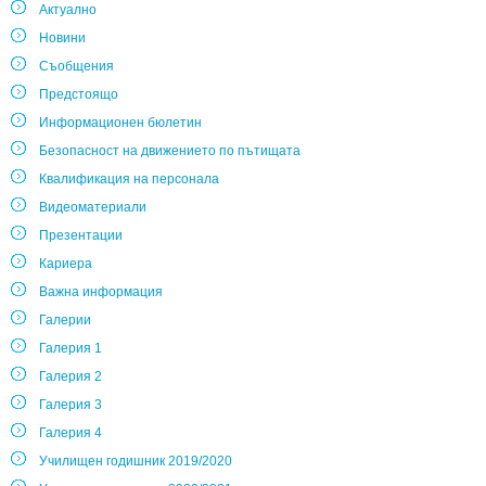
Актуално
Новини
Съобщения
Предстоящо
Информационен бюлетин
Безопасност на движението по пътищата
Квалификация на персонала
Видеоматериали
Презентации
Кариера
Важна информация
Галерии
Галерия 1
Галерия 2
Галерия 3
Галерия 4
Училищен годишник 2019/2020