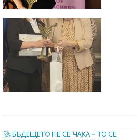
🚀 БЪДЕЩЕТО НЕ СЕ ЧАКА – ТО СЕ