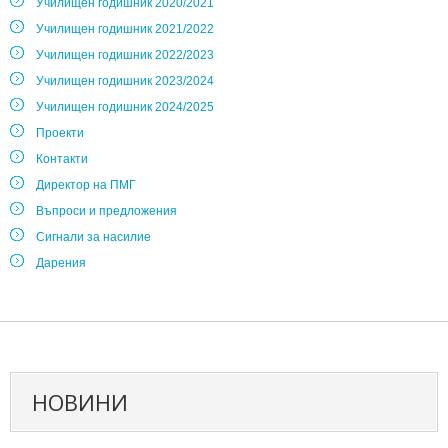
Училищен годишник 2020/2021
Училищен годишник 2021/2022
Училищен годишник 2022/2023
Училищен годишник 2023/2024
Училищен годишник 2024/2025
Проекти
Контакти
Директор на ПМГ
Въпроси и предложения
Сигнали за насилие
Дарения
НОВИНИ