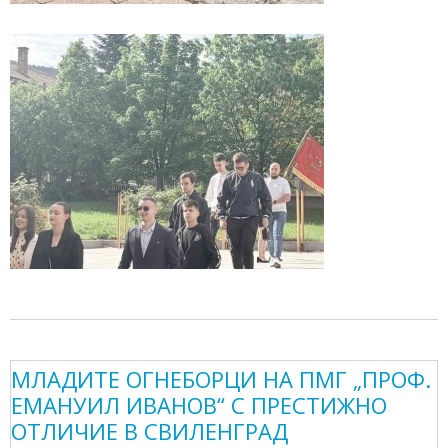
МЛАДИТЕ ОГНЕБОРЦИ НА ПМГ „ПРОФ.
ЕМАНУИЛ ИВАНОВ“ С ПРЕСТИЖНО
ОТЛИЧИЕ В СВИЛЕНГРАД