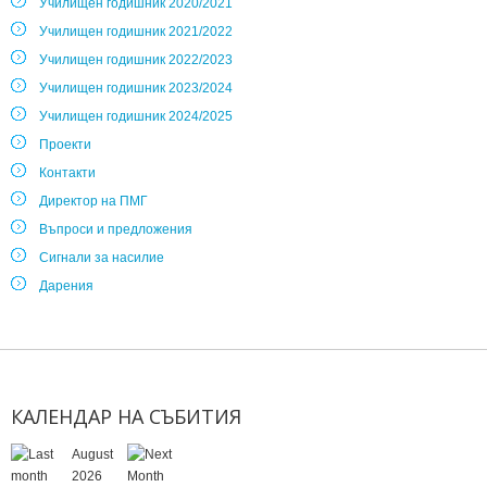
Училищен годишник 2020/2021
Училищен годишник 2021/2022
Училищен годишник 2022/2023
Училищен годишник 2023/2024
Училищен годишник 2024/2025
Проекти
Контакти
Директор на ПМГ
Въпроси и предложения
Сигнали за насилие
Дарения
КАЛЕНДАР
НА
СЪБИТИЯ
August
2026