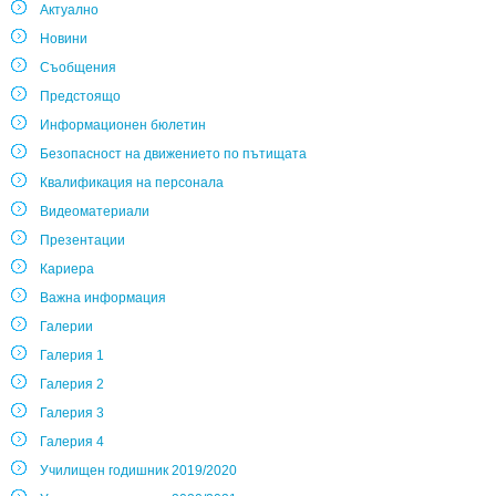
Актуално
Новини
Съобщения
Предстоящо
Информационен бюлетин
Безопасност на движението по пътищата
Квалификация на персонала
Видеоматериали
Презентации
Кариера
Важна информация
Галерии
Галерия 1
Галерия 2
Галерия 3
Галерия 4
Училищен годишник 2019/2020