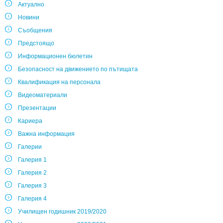
Актуално
Новини
Съобщения
Предстоящо
Информационен бюлетин
Безопасност на движението по пътищата
Квалификация на персонала
Видеоматериали
Презентации
Кариера
Важна информация
Галерии
Галерия 1
Галерия 2
Галерия 3
Галерия 4
Училищен годишник 2019/2020