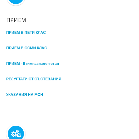
ПРИЕМ
ПРИЕМ В ПЕТИ КЛАС
ПРИЕМ В ОСМИ КЛАС
ПРИЕМ - II гимназиален етап
РЕЗУЛТАТИ ОТ СЪСТЕЗАНИЯ
УКАЗАНИЯ НА МОН