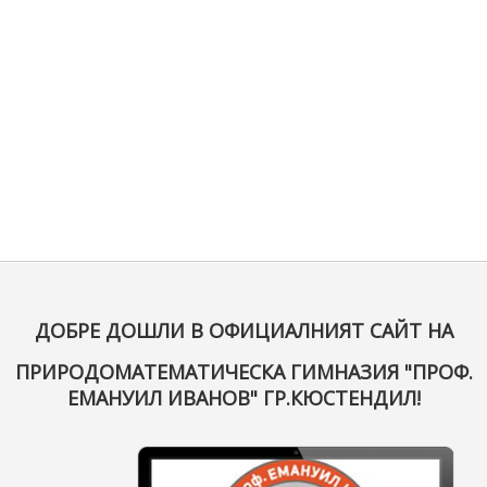
ДОБРЕ ДОШЛИ В ОФИЦИАЛНИЯТ САЙТ НА
ПРИРОДОМАТЕМАТИЧЕСКА ГИМНАЗИЯ "ПРОФ.
ЕМАНУИЛ ИВАНОВ" ГР.КЮСТЕНДИЛ!