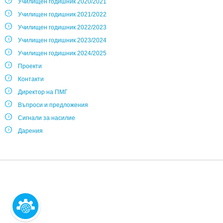
Училищен годишник 2020/2021
Училищен годишник 2021/2022
Училищен годишник 2022/2023
Училищен годишник 2023/2024
Училищен годишник 2024/2025
Проекти
Контакти
Директор на ПМГ
Въпроси и предложения
Сигнали за насилие
Дарения