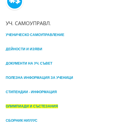
УЧ. САМОУПРАВЛ.
УЧЕНИЧЕСКО САМОУПРАВЛЕНИЕ
ДЕЙНОСТИ И ИЗЯВИ
ДОКУМЕНТИ НА УЧ. СЪВЕТ
ПОЛЕЗНА ИНФОРМАЦИЯ ЗА УЧЕНИЦИ
СТИПЕНДИИ - ИНФОРМАЦИЯ
ОЛИМПИАДИ И СЪСТЕЗАНИЯ
СБОРНИК НИУУУС