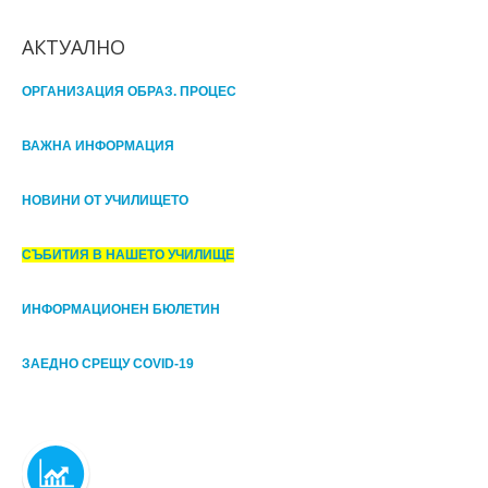
АКТУАЛНО
ОРГАНИЗАЦИЯ ОБРАЗ. ПРОЦЕС
ВАЖНА ИНФОРМАЦИЯ
НОВИНИ ОТ УЧИЛИЩЕТО
СЪБИТИЯ В НАШЕТО УЧИЛИЩЕ
ИНФОРМАЦИОНЕН БЮЛЕТИН
ЗАЕДНО СРЕЩУ COVID-19