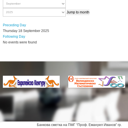
Jump to month
Preceding Day
Thursday 18 September 2025
Following Day
No events were found
Банкова сметка на ПМГ “Проф. Емануил Иванов” гр.