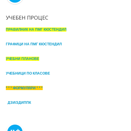
УЧЕБЕН ПРОЦЕС
ПРАВИЛНИК НА ПМГ КЮСТЕНДИЛ
ГРАФИЦИ НА ПМГ КЮСТЕНДИЛ
УЧЕБНИ ПЛАНОВЕ
УЧЕБНИЦИ ПО КЛАСОВЕ
* * * ФОРМУЛЯРИ * * *
ДЗИ/ЗДИППК