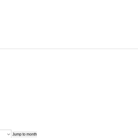
Jump to month