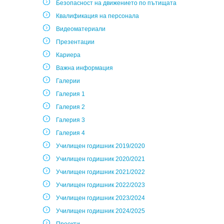
Безопасност на движението по пътищата
Квалификация на персонала
Видеоматериали
Презентации
Кариера
Важна информация
Галерии
Галерия 1
Галерия 2
Галерия 3
Галерия 4
Училищен годишник 2019/2020
Училищен годишник 2020/2021
Училищен годишник 2021/2022
Училищен годишник 2022/2023
Училищен годишник 2023/2024
Училищен годишник 2024/2025