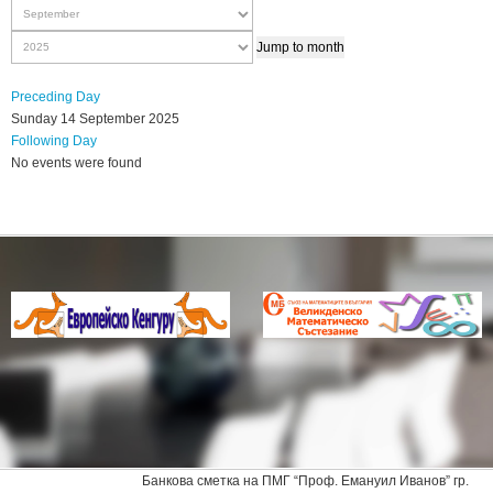
Jump to month
Preceding Day
Sunday 14 September 2025
Following Day
No events were found
Банкова сметка на ПМГ “Проф. Емануил Иванов” гр.