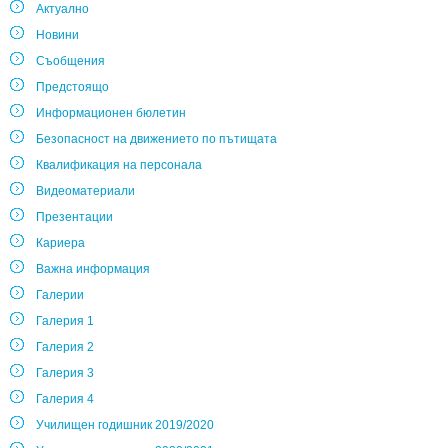
Актуално
Новини
Съобщения
Предстоящо
Информационен бюлетин
Безопасност на движението по пътищата
Квалификация на персонала
Видеоматериали
Презентации
Кариера
Важна информация
Галерии
Галерия 1
Галерия 2
Галерия 3
Галерия 4
Училищен годишник 2019/2020