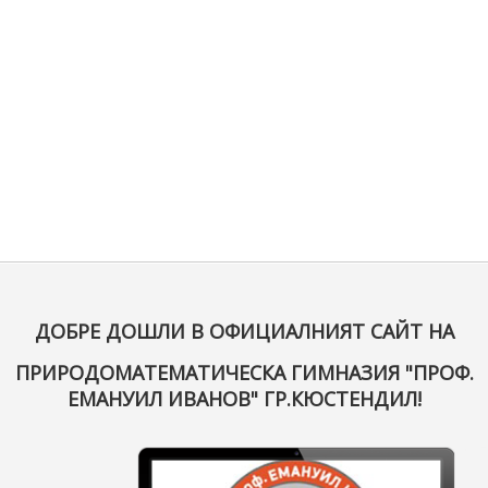
ДОБРЕ ДОШЛИ В ОФИЦИАЛНИЯТ САЙТ НА
ПРИРОДОМАТЕМАТИЧЕСКА ГИМНАЗИЯ "ПРОФ.
ЕМАНУИЛ ИВАНОВ" ГР.КЮСТЕНДИЛ!