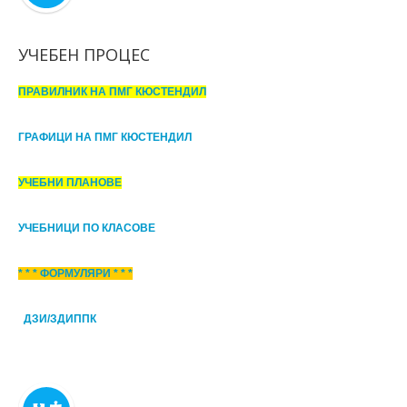
УЧЕБЕН ПРОЦЕС
ПРАВИЛНИК НА ПМГ КЮСТЕНДИЛ
ГРАФИЦИ НА ПМГ КЮСТЕНДИЛ
УЧЕБНИ ПЛАНОВЕ
УЧЕБНИЦИ ПО КЛАСОВЕ
* * * ФОРМУЛЯРИ * * *
ДЗИ/ЗДИППК