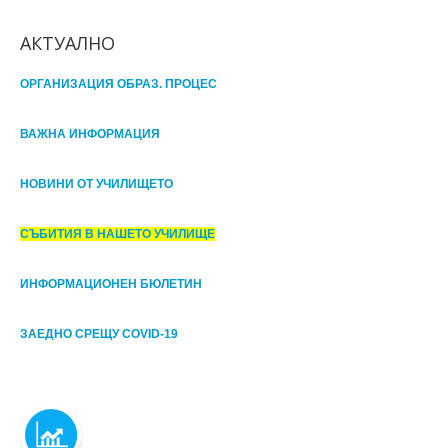
АКТУАЛНО
ОРГАНИЗАЦИЯ ОБРАЗ. ПРОЦЕС
ВАЖНА ИНФОРМАЦИЯ
НОВИНИ ОТ УЧИЛИЩЕТО
СЪБИТИЯ В НАШЕТО УЧИЛИЩЕ
ИНФОРМАЦИОНЕН БЮЛЕТИН
ЗАЕДНО СРЕЩУ COVID-19