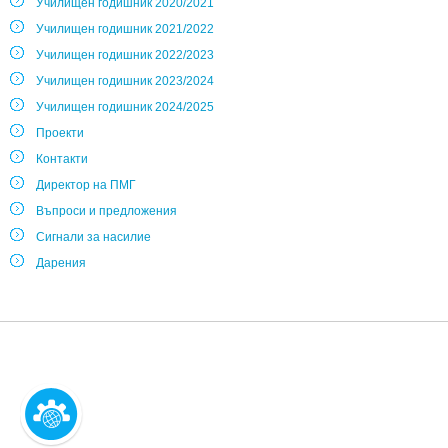
Училищен годишник 2020/2021
Училищен годишник 2021/2022
Училищен годишник 2022/2023
Училищен годишник 2023/2024
Училищен годишник 2024/2025
Проекти
Контакти
Директор на ПМГ
Въпроси и предложения
Сигнали за насилие
Дарения