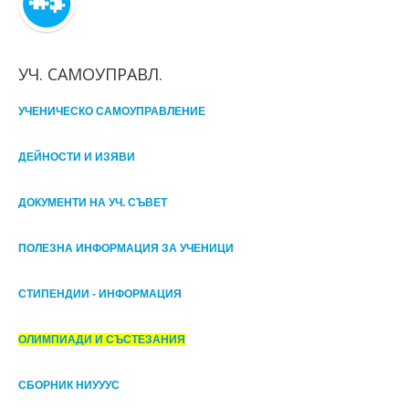
УЧ. САМОУПРАВЛ.
УЧЕНИЧЕСКО САМОУПРАВЛЕНИЕ
ДЕЙНОСТИ И ИЗЯВИ
ДОКУМЕНТИ НА УЧ. СЪВЕТ
ПОЛЕЗНА ИНФОРМАЦИЯ ЗА УЧЕНИЦИ
СТИПЕНДИИ - ИНФОРМАЦИЯ
ОЛИМПИАДИ И СЪСТЕЗАНИЯ
СБОРНИК НИУУУС