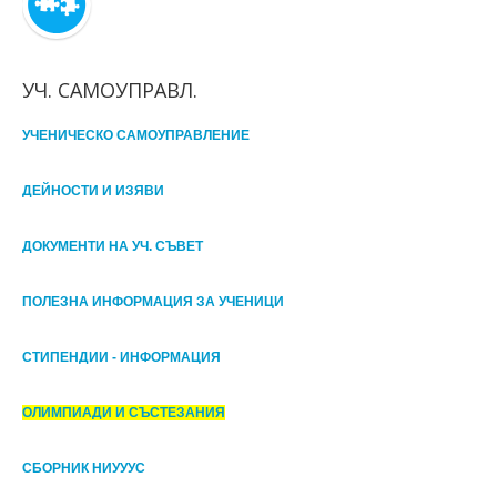
УЧ. САМОУПРАВЛ.
УЧЕНИЧЕСКО САМОУПРАВЛЕНИЕ
ДЕЙНОСТИ И ИЗЯВИ
ДОКУМЕНТИ НА УЧ. СЪВЕТ
ПОЛЕЗНА ИНФОРМАЦИЯ ЗА УЧЕНИЦИ
СТИПЕНДИИ - ИНФОРМАЦИЯ
ОЛИМПИАДИ И СЪСТЕЗАНИЯ
СБОРНИК НИУУУС