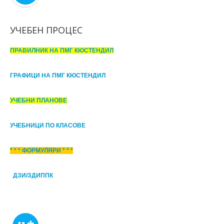
УЧЕБЕН ПРОЦЕС
ПРАВИЛНИК НА ПМГ КЮСТЕНДИЛ
ГРАФИЦИ НА ПМГ КЮСТЕНДИЛ
УЧЕБНИ ПЛАНОВЕ
УЧЕБНИЦИ ПО КЛАСОВЕ
* * * ФОРМУЛЯРИ * * *
ДЗИ/ЗДИППК