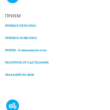
ПРИЕМ
ПРИЕМ В ПЕТИ КЛАС
ПРИЕМ В ОСМИ КЛАС
ПРИЕМ - II гимназиален етап
РЕЗУЛТАТИ ОТ СЪСТЕЗАНИЯ
УКАЗАНИЯ НА МОН