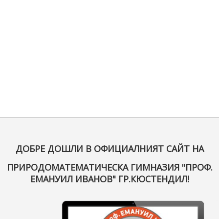
ДОБРЕ ДОШЛИ В ОФИЦИАЛНИЯТ САЙТ НА
ПРИРОДОМАТЕМАТИЧЕСКА ГИМНАЗИЯ "ПРОФ.
ЕМАНУИЛ ИВАНОВ" ГР.КЮСТЕНДИЛ!