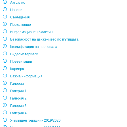
Актуално
Новини
Съобщения
Предстоящо
Информационен бюлетин
Безопасност на движението по пътищата
Квалификация на персонала
Видеоматериали
Презентации
Кариера
Важна информация
Галерии
Галерия 1
Галерия 2
Галерия 3
Галерия 4
Училищен годишник 2019/2020