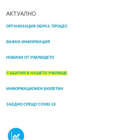
АКТУАЛНО
ОРГАНИЗАЦИЯ ОБРАЗ. ПРОЦЕС
ВАЖНА ИНФОРМАЦИЯ
НОВИНИ ОТ УЧИЛИЩЕТО
СЪБИТИЯ В НАШЕТО УЧИЛИЩЕ
ИНФОРМАЦИОНЕН БЮЛЕТИН
ЗАЕДНО СРЕЩУ COVID-19