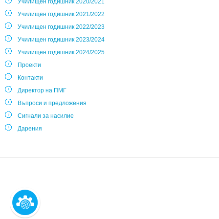
Училищен годишник 2020/2021
Училищен годишник 2021/2022
Училищен годишник 2022/2023
Училищен годишник 2023/2024
Училищен годишник 2024/2025
Проекти
Контакти
Директор на ПМГ
Въпроси и предложения
Сигнали за насилие
Дарения