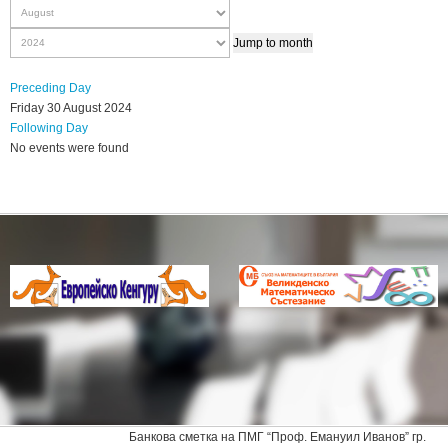
Jump to month
Preceding Day
Friday 30 August 2024
Following Day
No events were found
Банкова сметка на ПМГ “Проф. Емануил Иванов” гр.