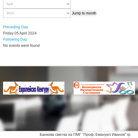
Jump to month
Preceding Day
Friday 05 April 2024
Following Day
No events were found
Банкова сметка на ПМГ “Проф. Емануил Иванов” гр.