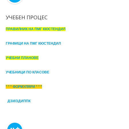
УЧЕБЕН ПРОЦЕС
ПРАВИЛНИК НА ПМГ КЮСТЕНДИЛ
ГРАФИЦИ НА ПМГ КЮСТЕНДИЛ
УЧЕБНИ ПЛАНОВЕ
УЧЕБНИЦИ ПО КЛАСОВЕ
* * * ФОРМУЛЯРИ * * *
ДЗИ/ЗДИППК