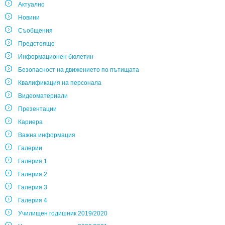
Актуално
Новини
Съобщения
Предстоящо
Информационен бюлетин
Безопасност на движението по пътищата
Квалификация на персонала
Видеоматериали
Презентации
Кариера
Важна информация
Галерии
Галерия 1
Галерия 2
Галерия 3
Галерия 4
Училищен годишник 2019/2020