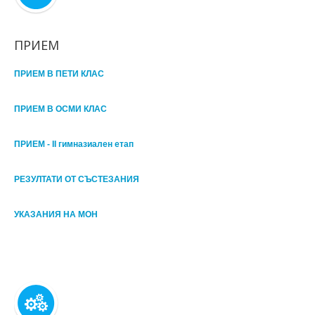
ПРИЕМ
ПРИЕМ В ПЕТИ КЛАС
ПРИЕМ В ОСМИ КЛАС
ПРИЕМ - II гимназиален етап
РЕЗУЛТАТИ ОТ СЪСТЕЗАНИЯ
УКАЗАНИЯ НА МОН