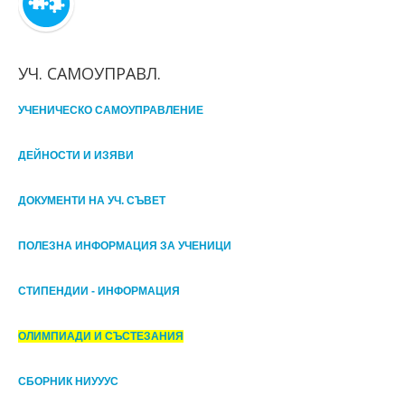
УЧ. САМОУПРАВЛ.
УЧЕНИЧЕСКО САМОУПРАВЛЕНИЕ
ДЕЙНОСТИ И ИЗЯВИ
ДОКУМЕНТИ НА УЧ. СЪВЕТ
ПОЛЕЗНА ИНФОРМАЦИЯ ЗА УЧЕНИЦИ
СТИПЕНДИИ - ИНФОРМАЦИЯ
ОЛИМПИАДИ И СЪСТЕЗАНИЯ
СБОРНИК НИУУУС