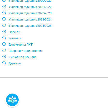
Училищен годишник 2020/2021
Училищен годишник 2021/2022
Училищен годишник 2022/2023
Училищен годишник 2023/2024
Училищен годишник 2024/2025
Проекти
Контакти
Директор на ПМГ
Въпроси и предложения
Сигнали за насилие
Дарения