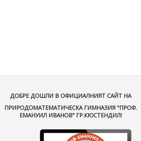
ДОБРЕ ДОШЛИ В ОФИЦИАЛНИЯТ САЙТ НА
ПРИРОДОМАТЕМАТИЧЕСКА ГИМНАЗИЯ "ПРОФ.
ЕМАНУИЛ ИВАНОВ" ГР.КЮСТЕНДИЛ!