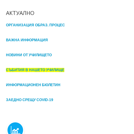
АКТУАЛНО
ОРГАНИЗАЦИЯ ОБРАЗ. ПРОЦЕС
ВАЖНА ИНФОРМАЦИЯ
НОВИНИ ОТ УЧИЛИЩЕТО
СЪБИТИЯ В НАШЕТО УЧИЛИЩЕ
ИНФОРМАЦИОНЕН БЮЛЕТИН
ЗАЕДНО СРЕЩУ COVID-19