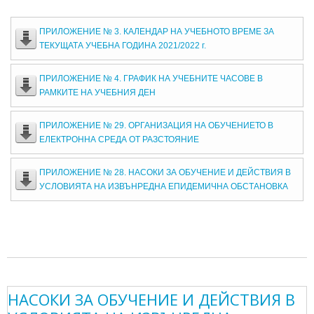
ПРИЛОЖЕНИЕ № 3. КАЛЕНДАР НА УЧЕБНОТО ВРЕМЕ ЗА
ТЕКУЩАТА УЧЕБНА ГОДИНА 2021/2022 г.
ПРИЛОЖЕНИЕ № 4. ГРАФИК НА УЧЕБНИТЕ ЧАСОВЕ В
РАМКИТЕ НА УЧЕБНИЯ ДЕН
ПРИЛОЖЕНИЕ № 29. ОРГАНИЗАЦИЯ НА ОБУЧЕНИЕТО В
ЕЛЕКТРОННА СРЕДА ОТ РАЗСТОЯНИЕ
ПРИЛОЖЕНИЕ № 28. НАСОКИ ЗА ОБУЧЕНИЕ И ДЕЙСТВИЯ В
УСЛОВИЯТА НА ИЗВЪНРЕДНА ЕПИДЕМИЧНА ОБСТАНОВКА
НАСОКИ ЗА ОБУЧЕНИЕ И ДЕЙСТВИЯ В