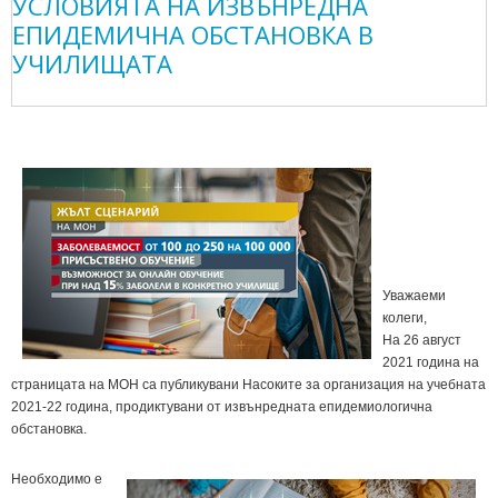
УСЛОВИЯТА НА ИЗВЪНРЕДНА
ЕПИДЕМИЧНА ОБСТАНОВКА В
УЧИЛИЩАТА
Уважаеми
колеги,
На 26 август
2021 година на
страницата на МОН са публикувани Насоките за организация на учебната
2021-22 година, продиктувани от извънредната епидемиологична
обстановка.
Необходимо е