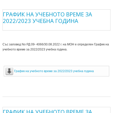
ГРАФИК НА УЧЕБНОТО ВРЕМЕ ЗА
2022/2023 УЧЕБНА ГОДИНА
Със заповед No РД 09- 4066/30.08.2022 г. на МОН е определен График на
учебното време за 2022/2023 учебна година.
График на учебното време за 2022/2023 учебна година
ГРАФИК НА УЧЕБНОТО ВРЕМЕ ЗА