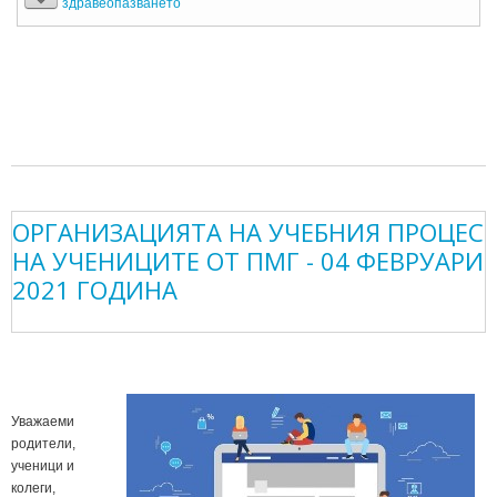
здравеопазването
ОРГАНИЗАЦИЯТА НА УЧЕБНИЯ ПРОЦЕС
НА УЧЕНИЦИТЕ ОТ ПМГ - 04 ФЕВРУАРИ
2021 ГОДИНА
Уважаеми
родители,
ученици и
колеги,