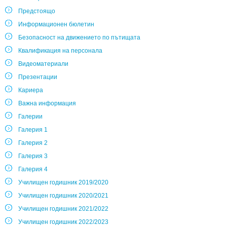
Предстоящо
Информационен бюлетин
Безопасност на движението по пътищата
Квалификация на персонала
Видеоматериали
Презентации
Кариера
Важна информация
Галерии
Галерия 1
Галерия 2
Галерия 3
Галерия 4
Училищен годишник 2019/2020
Училищен годишник 2020/2021
Училищен годишник 2021/2022
Училищен годишник 2022/2023