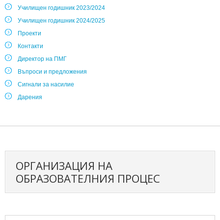
Училищен годишник 2023/2024
Училищен годишник 2024/2025
Проекти
Контакти
Директор на ПМГ
Въпроси и предложения
Сигнали за насилие
Дарения
ОРГАНИЗАЦИЯ НА
ОБРАЗОВАТЕЛНИЯ ПРОЦЕС