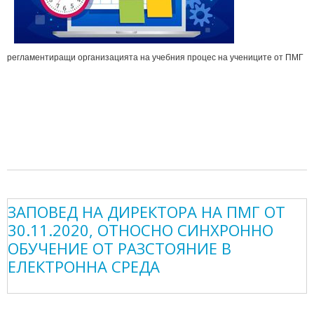
регламентиращи организацията на учебния процес на учениците от ПМГ
ЗАПОВЕД НА ДИРЕКТОРА НА ПМГ ОТ
30.11.2020, ОТНОСНО СИНХРОННО
ОБУЧЕНИЕ ОТ РАЗСТОЯНИЕ В
ЕЛЕКТРОННА СРЕДА