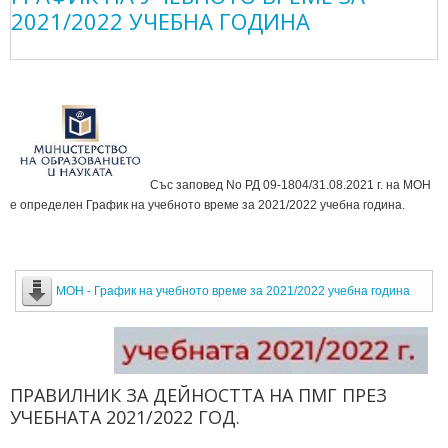
2021/2022 УЧЕБНА ГОДИНА
Със заповед No РД 09-1804/31.08.2021 г. на МОН
е определен График на учебното време за 2021/2022 учебна година.
МОН - График на учебното време за 2021/2022 учебна година
ПРАВИЛНИК ЗА ДЕЙНОСТТА НА ПМГ ПРЕЗ
УЧЕБНАТА 2021/2022 ГОД.