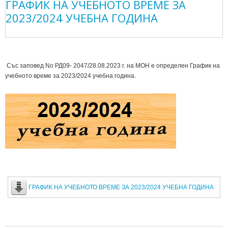
ГРАФИК НА УЧЕБНОТО ВРЕМЕ ЗА
2023/2024 УЧЕБНА ГОДИНА
Със заповед No РД09- 2047/28.08.2023 г. на МОН е определен График на
учебното време за 2023/2024 учебна година.
ГРАФИК НА УЧЕБНОТО ВРЕМЕ ЗА 2023/2024 УЧЕБНА ГОДИНА