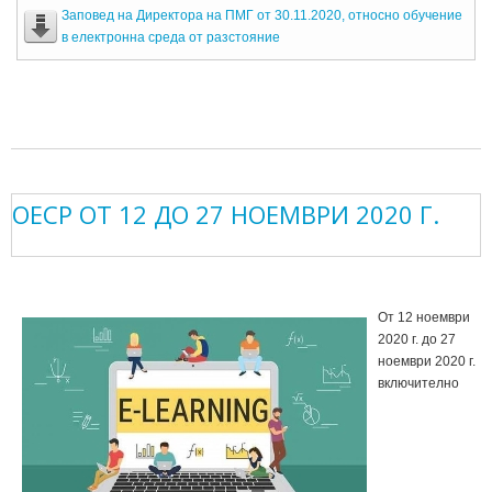
Заповед на Директора на ПМГ от 30.11.2020, относно обучение
в електронна среда от разстояние
ОЕСР ОТ 12 ДО 27 НОЕМВРИ 2020 Г.
От 12 ноември
2020 г. до 27
ноември 2020 г.
включително